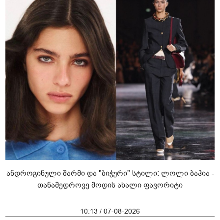
ანდროგინული შარმი და "ბიჭური" სტილი: ლოლი ბაჰია -
თანამედროვე მოდის ახალი ფავორიტი
10:13 / 07-08-2026