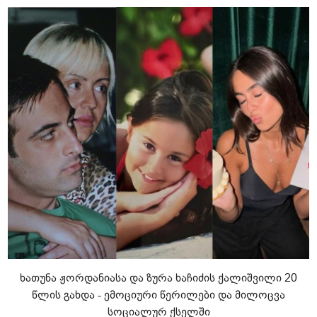
ხათუნა ჟორდანიასა და ზურა ხაჩიძის ქალიშვილი 20
წლის გახდა - ემოციური წერილები და მილოცვა
სოციალურ ქსელში