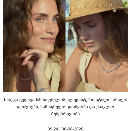
ნანუკა გუდავაძის ზაფხულის ელეგანტური სტილი: ახალი
ფოტოები, საზაფხულო განწყობა და უნაკლო
ბუნებრივობა
09:24 / 06-08-2026