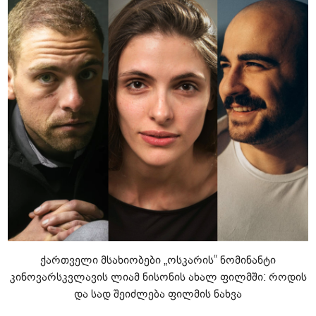
ქართველი მსახიობები „ოსკარის“ ნომინანტი
კინოვარსკვლავის ლიამ ნისონის ახალ ფილმში: როდის
და სად შეიძლება ფილმის ნახვა