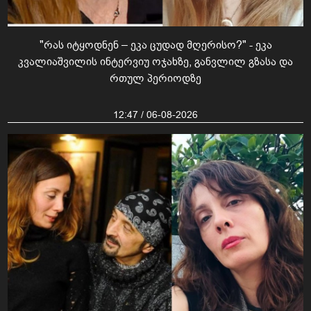
"რას იტყოდნენ – ეკა ცუდად მღერისო?" - ეკა
კვალიაშვილის ინტერვიუ ოჯახზე, განვლილ გზასა და
რთულ პერიოდზე
12:47 / 06-08-2026