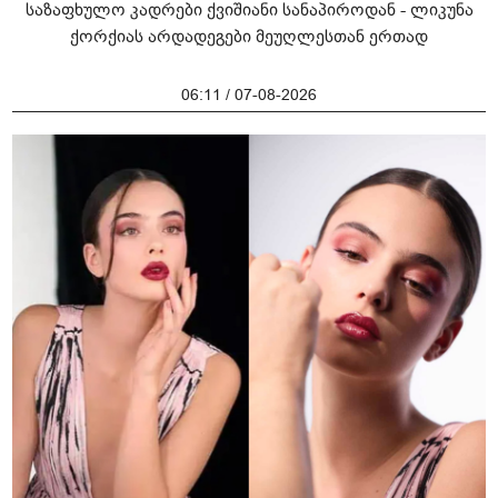
საზაფხულო კადრები ქვიშიანი სანაპიროდან - ლიკუნა
ქორქიას არდადეგები მეუღლესთან ერთად
06:11 / 07-08-2026