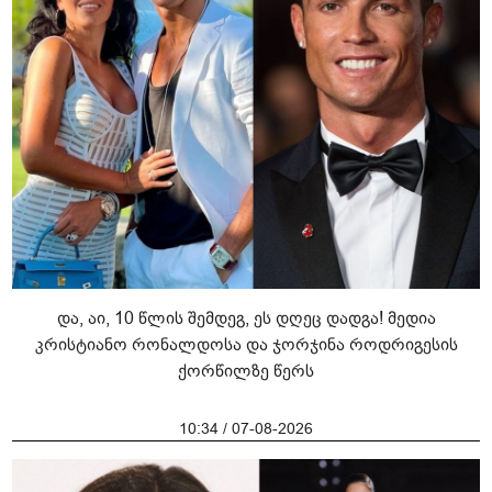
და, აი, 10 წლის შემდეგ, ეს დღეც დადგა! მედია
კრისტიანო რონალდოსა და ჯორჯინა როდრიგესის
ქორწილზე წერს
10:34 / 07-08-2026