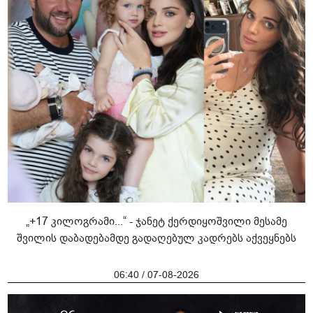
„+17 კილოგრამი...“ - ჯანეტ ქერდიყოშვილი მესამე
შვილის დაბადებამდე გადაღებულ კადრებს აქვეყნებს
06:40 / 07-08-2026