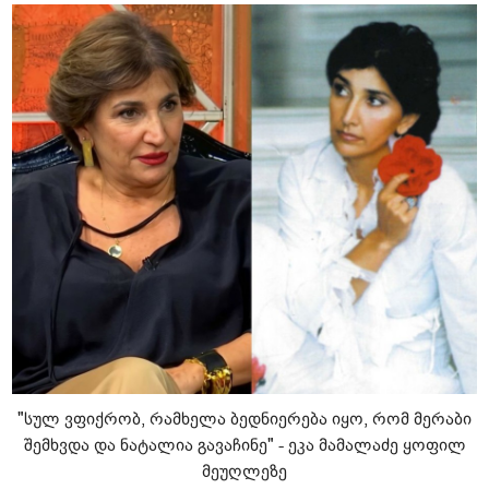
"სულ ვფიქრობ, რამხელა ბედნიერება იყო, რომ მერაბი
შემხვდა და ნატალია გავაჩინე" - ეკა მამალაძე ყოფილ
მეუღლეზე