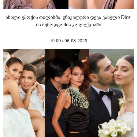
ახალი ეპოქის თილისმა: უნიკალური დევა კასელი Dior-
ის შემოდგომის კოლექციაში
10:00 / 06-08-2026