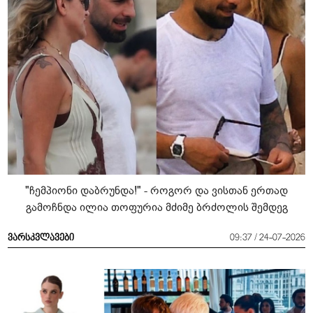
"ჩემპიონი დაბრუნდა!" - როგორ და ვისთან ერთად
გამოჩნდა ილია თოფურია მძიმე ბრძოლის შემდეგ
ვარსკვლავები
09:37 / 24-07-2026