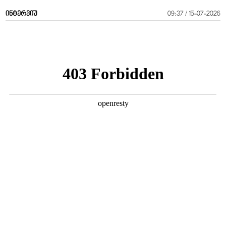
ინტერვიუ
09:37 / 15-07-2026