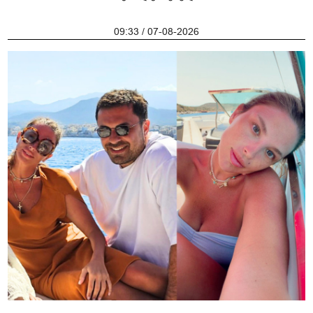
09:33 / 07-08-2026