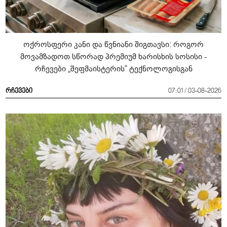
ოქროსფერი კანი და წვნიანი შიგთავსი: როგორ
მოვამზადოთ სწორად პრემიუმ ხარისხის სოსისი -
რჩევები „შეფმაისტერის“ ტექნოლოგისგან
რჩევები
07:01 / 03-08-2026