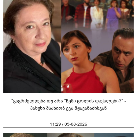
"გაგრძელდება თუ არა "ჩემი ცოლის დაქალები?" -
პასუხი მსახიობ ეკა მჟავანაძისგან
11:29 / 05-08-2026