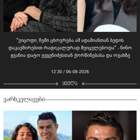
"ვიცოდი, ჩემი ცხოვრება ამ ადამიანთან ბედის
დაკავშირებით რადიკალურად შეიცვლებოდა" - ნინო
ჟვანია დატო ევგენიძესთან ქორწინებასა და ოჯახზე
12:30 / 06-08-2026
ყველა
ვარსკვლავები