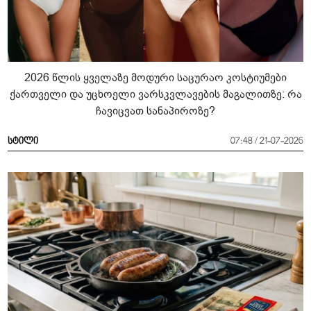
2026 წლის ყველაზე მოდური საცურაო კოსტიუმები
ქართველი და უცხოელი ვარსკვლავების მაგალითზე: რა
ჩავიცვათ სანაპიროზე?
სტილი
07:48 / 21-07-2026