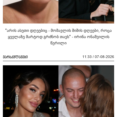
"არის ასეთი დღეებიც - მომავლის შიშის დღეები, როცა
ყველაზე მარტოდ გრძნობ თავს" - ირინა ონაშვილის
წერილი
11:33 / 07-08-2026
ვარსკვლავები