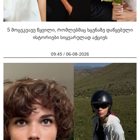
5 მოცეკვავე წყვილი, რომლებმაც სცენაზე დაწყებული
ისტორიები სიყვარულად აქციეს
09:45 / 06-08-2026