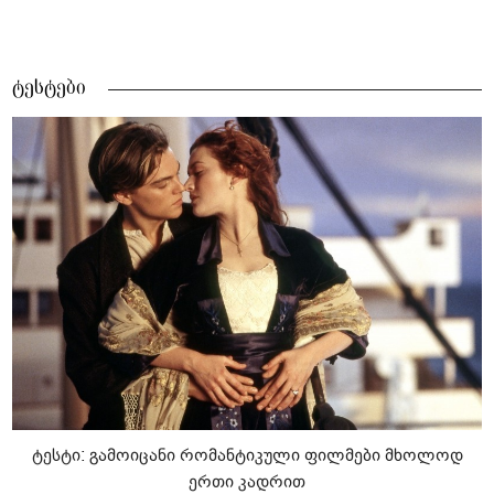
ტესტები
ტესტი: გამოიცანი რომანტიკული ფილმები მხოლოდ
ერთი კადრით