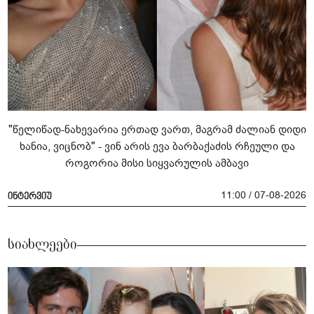
"წელიწად-ნახევარია ერთად ვართ, მაგრამ ძალიან დიდი
ხანია, ვიცნობ" - ვინ არის ევა ბარბაქაძის რჩეული და
როგორია მისი სიყვარულის ამბავი
11:00 / 07-08-2026
ინტერვიუ
სიახლეები