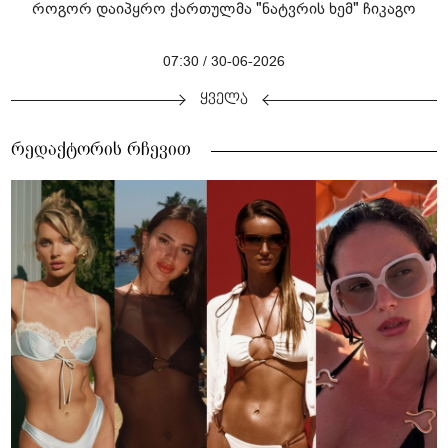
როგორ დაიპყრო ქართულმა "ნატვრის ხემ" ჩიკაგო
07:30 / 30-06-2026
ყველა
რედაქტორის რჩევით