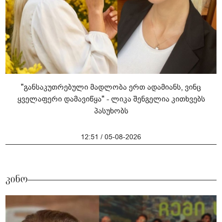
"განსაკუთრებული მადლობა ერთ ადამიანს, ვინც
ყველაფერი დამავიწყა" - ლიკა შენგელია კითხვებს
პასუხობს
12:51 / 05-08-2026
კინო