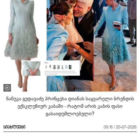
ნანუკა გუდავაძე პრინცესა დიანას საყვარელი ბრენდის
ექსკლუზიურ კაბაში - რატომ არის კაბის ფასი
გასაიდუმლოებული?
სიახლეები
09:16 / 20-07-2026