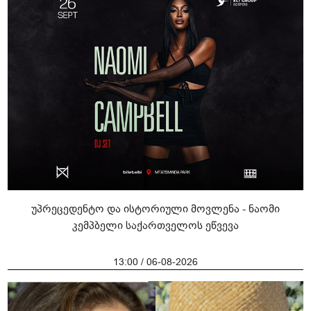
უპრეცედენტო და ისტორიული მოვლენა - ნაომი
კემპბელი საქართველოს ეწვევა
13:00 / 06-08-2026