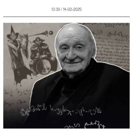
13:39 / 14-02-2025