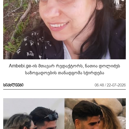
Ambebi.ge-ის მთავარ რედაქტორს, ნათია დოლიძეს
საზოგადოების თანადგომა სჭირდება
სიახლეები
06:48 / 22-07-2026