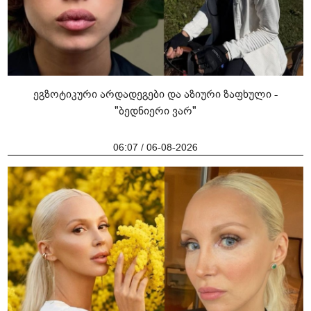
ეგზოტიკური არდადეგები და აზიური ზაფხული -
"ბედნიერი ვარ"
06:07 / 06-08-2026