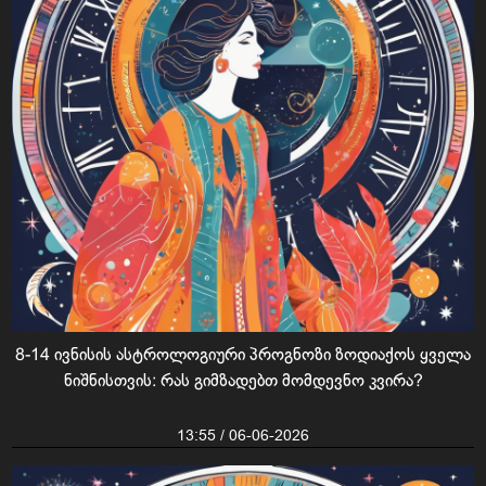
8-14 ივნისის ასტროლოგიური პროგნოზი ზოდიაქოს ყველა
ნიშნისთვის: რას გიმზადებთ მომდევნო კვირა?
13:55 / 06-06-2026