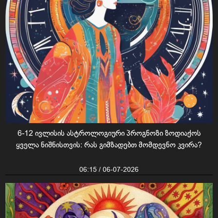
6-12 ივლისის ასტროლოგიური პროგნოზი ზოდიაქოს
ყველა ნიშნისთვის: რას გიმზადებთ მომდევნო კვირა?
06:15 / 06-07-2026