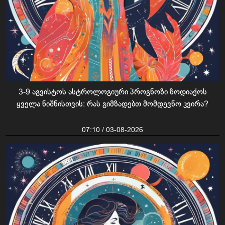
3-9 აგვისტოს ასტროლოგიური პროგნოზი ზოდიაქოს
ყველა ნიშნისთვის: რას გიმზადებთ მომდევნო კვირა?
07:10 / 03-08-2026