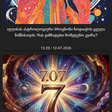
ივლისის ასტროლოგიური პროგნოზი ზოდიაქოს ყველა
ნიშნისთვის: რას გიმზადებთ მომდევნო კვირა?
13:29 / 12-07-2026