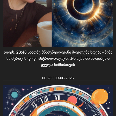
დღეს, 23:48 საათზე მნიშვნელოვანი მოვლენა ხდება - ნინა
ხომერიკის დიდი ასტროლოგიური პროგნოზი ზოდიაქოს
ყველა ნიშნისთვის
06:28 / 09-06-2026