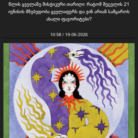
წლის ყველაზე მისტიკური თარიღი: რატომ შეცვლის 21
ივნისის მზებუდობა ყველაფერს და ვინ არიან სამყაროს
ახალი ფავორიტები?
10:58 / 19-06-2026