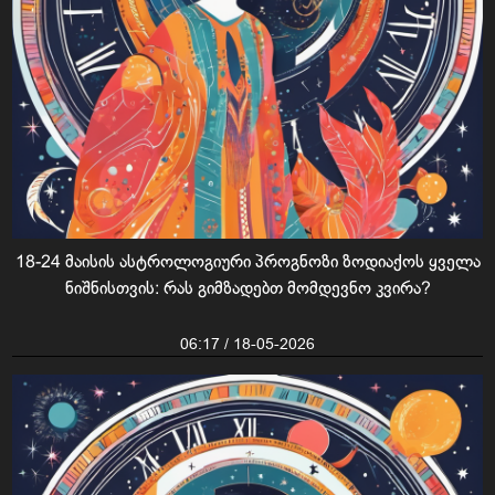
18-24 მაისის ასტროლოგიური პროგნოზი ზოდიაქოს ყველა
ნიშნისთვის: რას გიმზადებთ მომდევნო კვირა?
06:17 / 18-05-2026