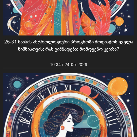
25-31 მაისის ასტროლოგიური პროგნოზი ზოდიაქოს ყველა
ნიშნისთვის: რას გიმზადებთ მომდევნო კვირა?
10:34 / 24-05-2026