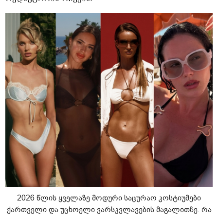
2026 წლის ყველაზე მოდური საცურაო კოსტიუმები
ქართველი და უცხოელი ვარსკვლავების მაგალითზე: რა