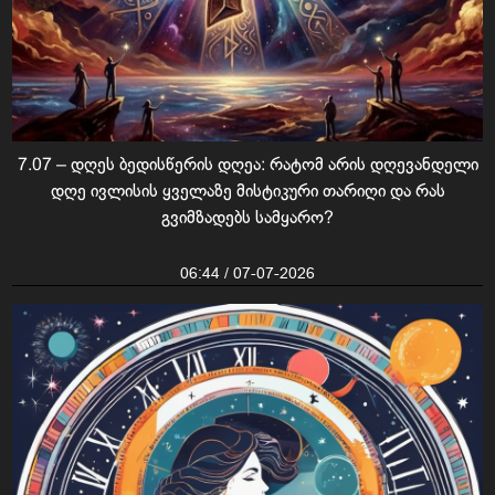
7.07 – დღეს ბედისწერის დღეა: რატომ არის დღევანდელი
დღე ივლისის ყველაზე მისტიკური თარიღი და რას
გვიმზადებს სამყარო?
06:44 / 07-07-2026