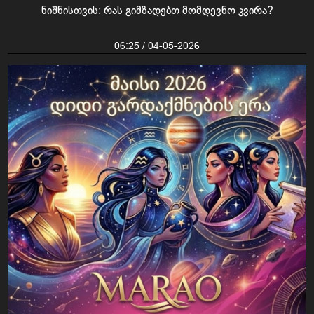
ნიშნისთვის: რას გიმზადებთ მომდევნო კვირა?
06:25 / 04-05-2026