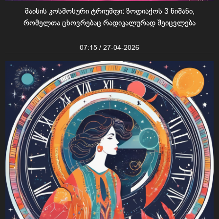
მაისის კოსმოსური ტრიუმფი: ზოდიაქოს 3 ნიშანი,
რომელთა ცხოვრებაც რადიკალურად შეიცვლება
07:15 / 27-04-2026