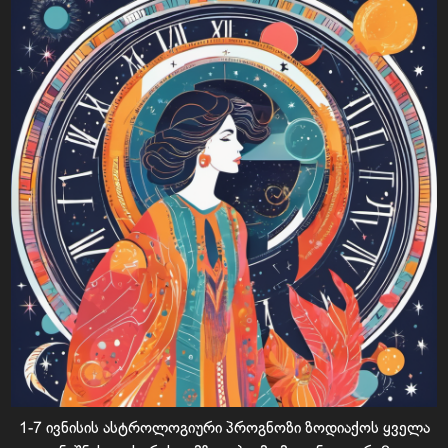
1-7 ივნისის ასტროლოგიური პროგნოზი ზოდიაქოს ყველა