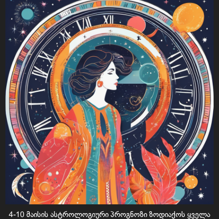
4-10 მაისის ასტროლოგიური პროგნოზი ზოდიაქოს ყველა