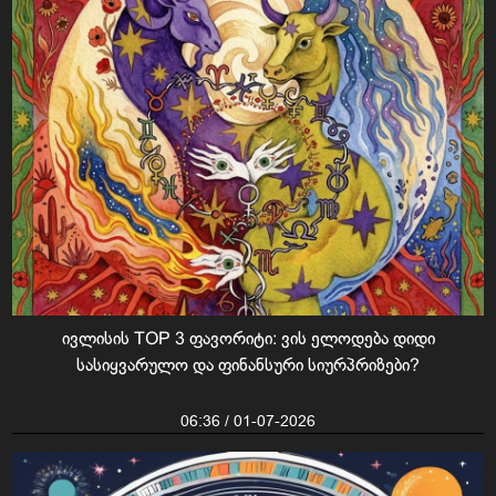
ივლისის TOP 3 ფავორიტი: ვის ელოდება დიდი
სასიყვარულო და ფინანსური სიურპრიზები?
06:36 / 01-07-2026