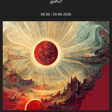
კვირა?
08:36 / 29-06-2026