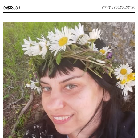
რჩევები
07:01 / 03-08-2026