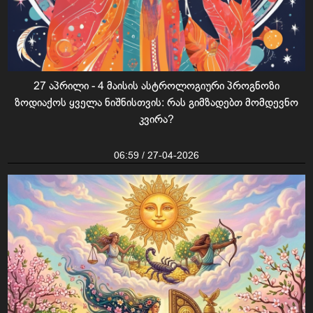
27 აპრილი - 4 მაისის ასტროლოგიური პროგნოზი
ზოდიაქოს ყველა ნიშნისთვის: რას გიმზადებთ მომდევნო
კვირა?
06:59 / 27-04-2026