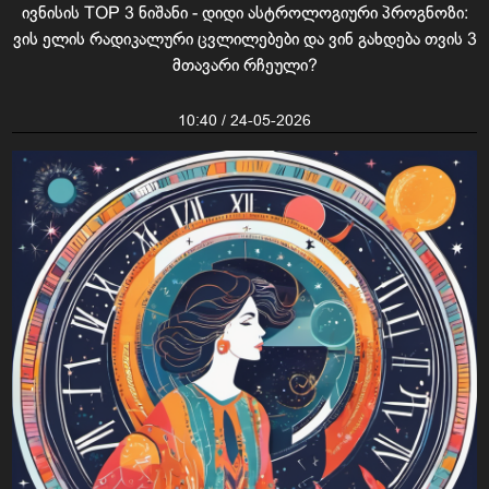
ივნისის TOP 3 ნიშანი - დიდი ასტროლოგიური პროგნოზი:
ვის ელის რადიკალური ცვლილებები და ვინ გახდება თვის 3
მთავარი რჩეული?
10:40 / 24-05-2026