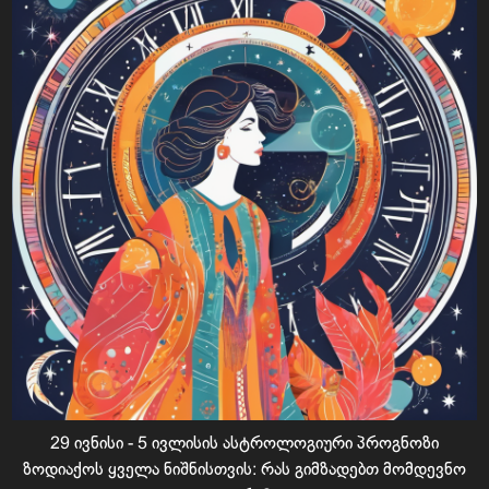
29 ივნისი - 5 ივლისის ასტროლოგიური პროგნოზი
ზოდიაქოს ყველა ნიშნისთვის: რას გიმზადებთ მომდევნო