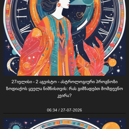
27ივლისი - 2 აგვისტო - ასტროლოგიური პროგნოზი
ზოდიაქოს ყველა ნიშნისთვის: რას გიმზადებთ მომდევნო
კვირა?
06:34 / 27-07-2026