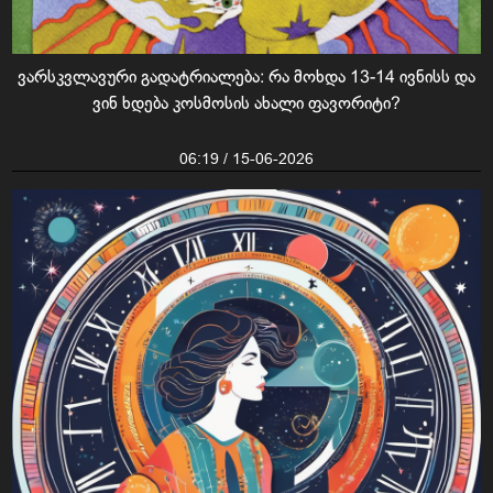
ვარსკვლავური გადატრიალება: რა მოხდა 13-14 ივნისს და
ვინ ხდება კოსმოსის ახალი ფავორიტი?
06:19 / 15-06-2026