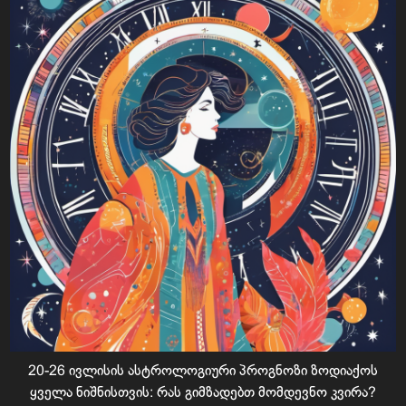
20-26 ივლისის ასტროლოგიური პროგნოზი ზოდიაქოს
ყველა ნიშნისთვის: რას გიმზადებთ მომდევნო კვირა?