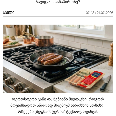
ჩავიცვათ სანაპიროზე?
სტილი
07:48 / 21-07-2026
ოქროსფერი კანი და წვნიანი შიგთავსი: როგორ
მოვამზადოთ სწორად პრემიუმ ხარისხის სოსისი -
რჩევები „შეფმაისტერის“ ტექნოლოგისგან