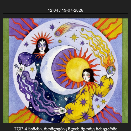
12:04 / 19-07-2026
TOP 4 ნიშანი, რომლებიც წლის მეორე ნახევარში