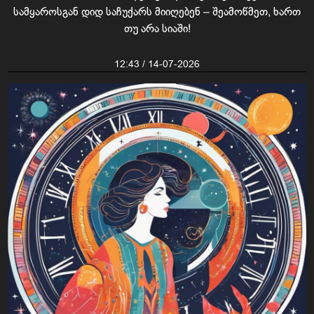
სამყაროსგან დიდ საჩუქარს მიიღებენ – შეამოწმეთ, ხართ
თუ არა სიაში!
12:43 / 14-07-2026