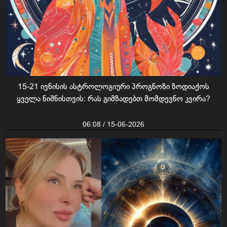
15-21 ივნისის ასტროლოგიური პროგნოზი ზოდიაქოს
ყველა ნიშნისთვის: რას გიმზადებთ მომდევნო კვირა?
06:08 / 15-06-2026