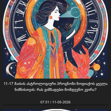
11-17 მაისის ასტროლოგიური პროგნოზი ზოდიაქოს ყველა
ნიშნისთვის: რას გიმზადებთ მომდევნო კვირა?
07:51 / 11-05-2026