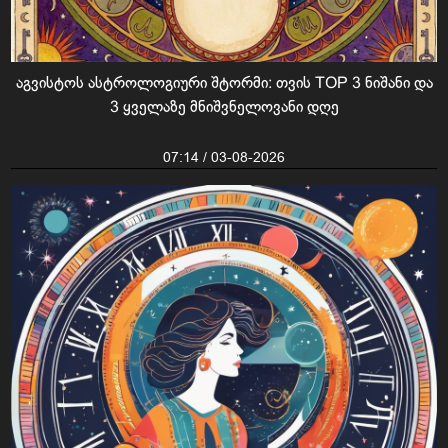
აგვისტოს ასტროლოგიური შტორმი: თვის TOP 3 ნიშანი და
3 ყველაზე მნიშვნელოვანი დღე
07:14 / 03-08-2026