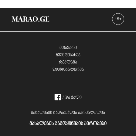
მთავარი
ჩვენ შესახებ
რეკლამა
ფოტოგალერეა
/ და ქალი
მასალების გადაბეჭდვა აკრძალულია
მასალების გამოყენების პირობები