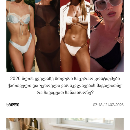
2026 წლის ყველაზე მოდური საცურაო კოსტიუმები
ქართველი და უცხოელი ვარსკვლავების მაგალითზე:
რა ჩავიცვათ სანაპიროზე?
სტილი
07:48 / 21-07-2026