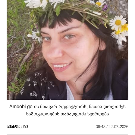
Ambebi.ge-ის მთავარ რედაქტორს, ნათია დოლიძეს
საზოგადოების თანადგომა სჭირდება
სიახლეები
06:48 / 22-07-2026