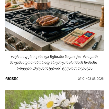
ოქროსფერი კანი და წვნიანი შიგთავსი: როგორ
მოვამზადოთ სწორად პრემიუმ ხარისხის სოსისი -
რჩევები „შეფმაისტერის“ ტექნოლოგისგან
რჩევები
07:01 / 03-08-2026