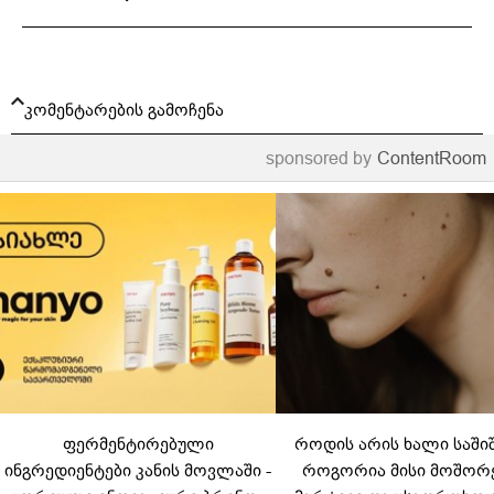
კომენტარების გამოჩენა
sponsored by
ContentRoom
ფერმენტირებული
როდის არის ხალი საში
ინგრედიენტები კანის მოვლაში -
როგორია მისი მოშორ