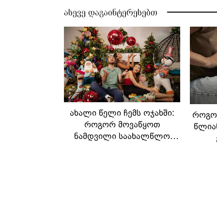
ასევე დაგაინტერესებთ
ახალი წელი ჩემს ოჯახში:
როგორ
როგორ მოვაწყოთ
წლია
ნამდვილი საახალწლო
ზღაპარი სახლში
ტან
08:18 / 09-12-2025