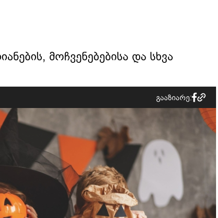
დიანების, მოჩვენებებისა და სხვა
გააზიარე: