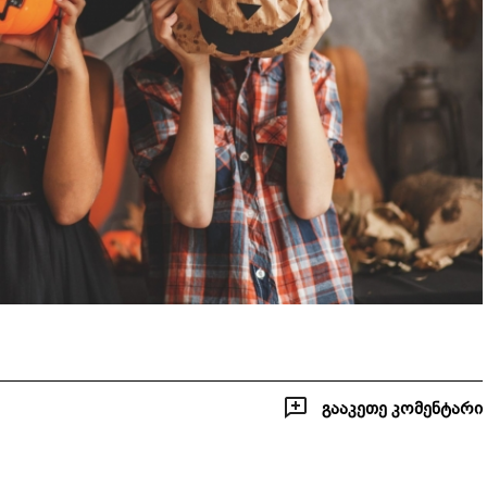
გააკეთე კომენტარი