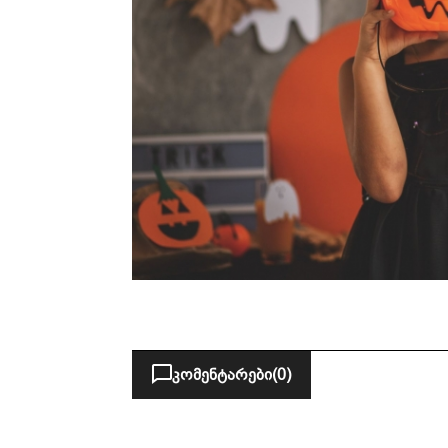
კომენტარები
(0)