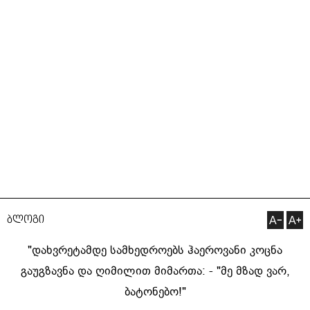
ბლოგი
"დახვრეტამდე სამხედროებს ჰაეროვანი კოცნა
გაუგზავნა და ღიმილით მიმართა: - "მე მზად ვარ,
ბატონებო!"