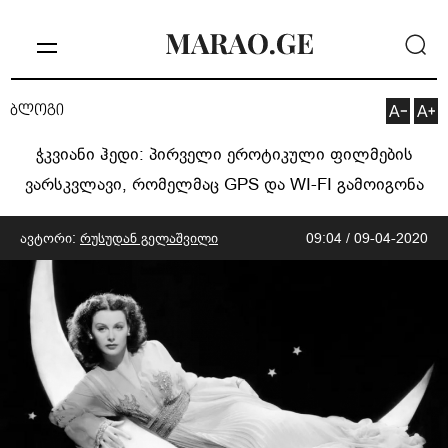
ბლოგი
ჭკვიანი ჰედი: პირველი ეროტიკული ფილმების
ვარსკვლავი, რომელმაც GPS და WI-FI გამოიგონა
ავტორი:
რუსუდან გელაშვილი
09:04 / 09-04-2020