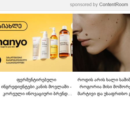
sponsored by
ContentRoom
ფერმენტირებული
როდის არის ხალი საში
ინგრედიენტები კანის მოვლაში -
როგორია მისი მოშორ
კორეული ინოვაციური ბრენდი
მარტივი და უსაფრთხო 
Manyo საქართველოშია