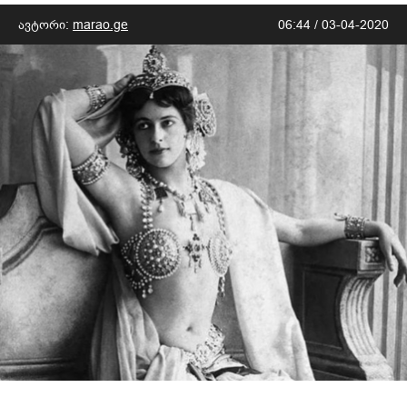
ავტორი:
marao.ge
06:44 / 03-04-2020