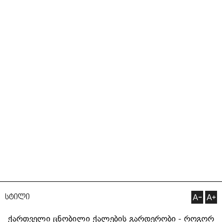
სტილი
ქართველი ცნობილი ქალების გარდერობი - როგორ