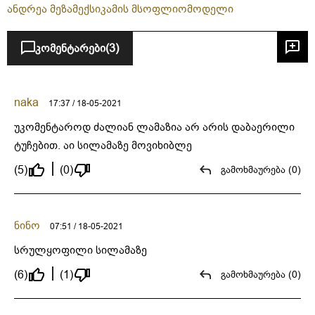
ანდრეა მეზა
მექსიკა
მის მსოფლიო
მოდელი
კომენტარები
(3)
naka
17:37 / 18-05-2021
უკომენტაროდ ძალიან ლამაზია არ არის დაბაერილი
ტუჩებით. აი სილამაზე მოვიხიბლე
(5)
(0)
გამოხმაურება (0)
ნინო
07:51 / 18-05-2021
სრულყოფილი სილამაზე
(6)
(1)
გამოხმაურება (0)