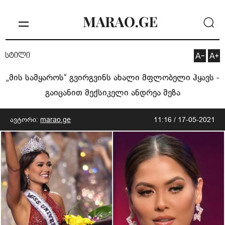
სტილი
„მის სამყაროს“ გვირგვინს ახალი მფლობელი ჰყავს -
გაიცანით მექსიკელი ანდრეა მეზა
ავტორი:
marao.ge
11:16 / 17-05-2021