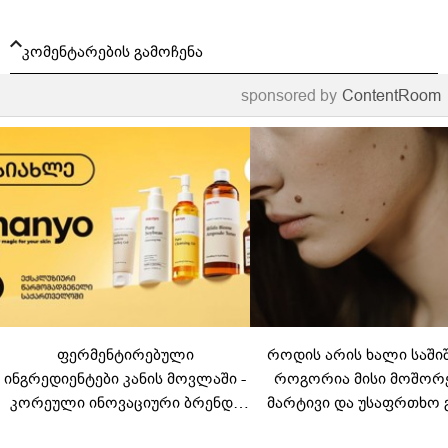
კომენტარების გამოჩენა
sponsored by
ContentRoom
ფერმენტირებული
როდის არის ხალი საში
ინგრედიენტები კანის მოვლაში -
როგორია მისი მოშორ
კორეული ინოვაციური ბრენდი
მარტივი და უსაფრთხო 
Manyo საქართველოშია