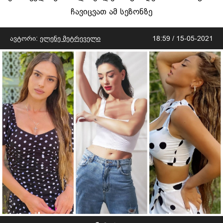
ჩავიცვათ ამ სეზონზე
ავტორი:
ელენე მეტრეველი
18:59 / 15-05-2021