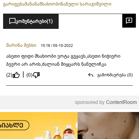
გარიგება
მანანა
მსახიობი
ნანული სარაჯიშვილი
კომენტარები
(1)
მარინა მესხი
15:16 / 05-10-2022
ასეთი ფიდი მსახიობი ვოტა გვყავს,ასეთი ნიჭიერი
ბევრი არ არის,ძალიან მიყცარს ნანულიჩკა
(2)
(0)
გამოხმაურება (0)
sponsored by
ContentRoom