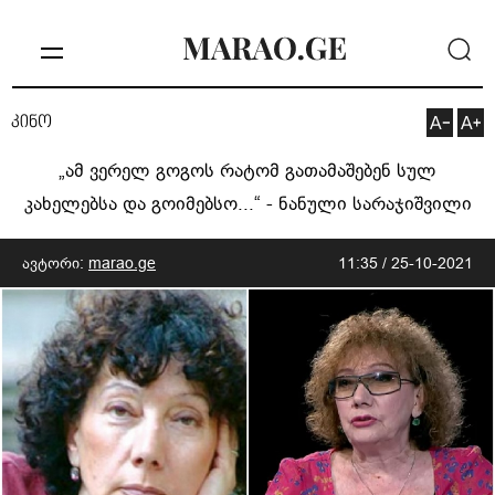
კინო
„ამ ვერელ გოგოს რატომ გათამაშებენ სულ
კახელებსა და გოიმებსო...“ - ნანული სარაჯიშვილი
ავტორი:
marao.ge
11:35 / 25-10-2021