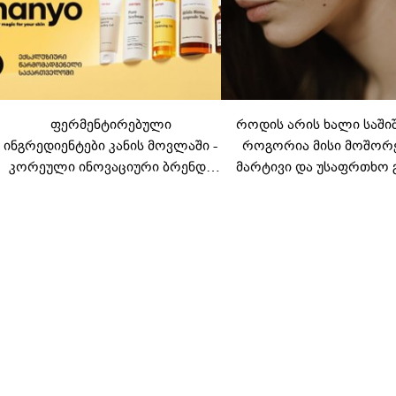
ფერმენტირებული
როდის არის ხალი საში
ინგრედიენტები კანის მოვლაში -
როგორია მისი მოშორ
კორეული ინოვაციური ბრენდი
მარტივი და უსაფრთხო 
Manyo საქართველოშია