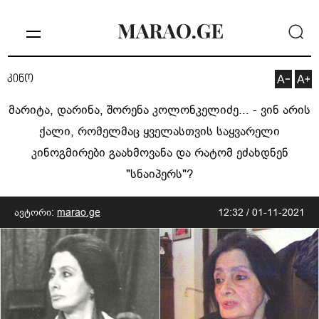
კინო
მარიტა, დარინა, შორენა კოლონკელიძე... - ვინ არის
ქალი, რომელმაც ყველასთვის საყვარელი
კინოგმირები გაახმოვანა და რატომ ეძახდნენ
"სნაიპერს"?
ავტორი:
marao.ge
12:32 / 01-11-2021