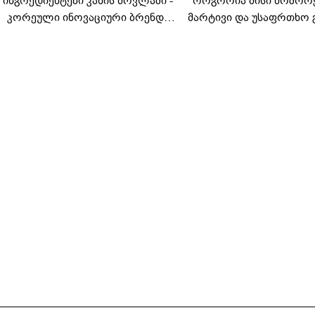
კორეული ინოვაციური ბრენდი
მარტივი და უსაფრთხო 
Manyo საქართველოშია