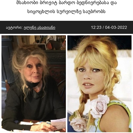
მსახიობი ბრიჯიტ ბარდო ბედნიერებასა და
სიცოცხლის სურვილზე საუბრობს
ავტორი:
ელენე ასათიანი
12:23 / 04-03-2022