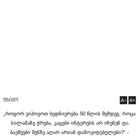
ფსიქო
„როგორ ვიპოვოთ ბედნიერება 50 წლის შემდეგ, როცა
სილამაზე ქრება, კაცები ინტერესს არ იჩენენ და
ბავშვები შენზე აღარ არიან დამოკიდებულები?“ -