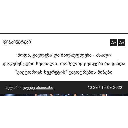
დიზაინერები
მოდა, გავლენა და ძალაუფლება - ახალი
დოკუმენტური სერიალი, რომელიც გვიყვება რა გახდა
"ვიქტორიას სეკრეტის" გაკოტრების მიზეზი
ავტორი:
ელენე ასათიანი
10:29 / 18-09-2022