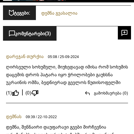
ტეგები:
დემნა გვასალია
კომენტარები
(3)
დარეჯან თურქია
05:08 / 25-09-2024
ღირსეული სოხუმელი, მიუხედავად იმისა რომ სოხუმის
დაცემის დროს პატარა იყო ჭრილობები გაუხსნა
უკრაინის ომმა, ბედნიერად გევლოს წუთისოფელში
(1)
(0)
გამოხმაურება (0)
დემნას
09:39 / 22-10-2022
დემნა, შენნაირი დაუფარავი გეები მირჩევნია