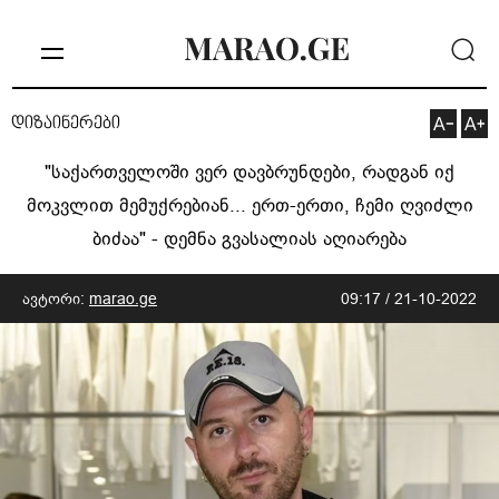
დიზაინერები
"საქართველოში ვერ დავბრუნდები, რადგან იქ
მოკვლით მემუქრებიან... ერთ-ერთი, ჩემი ღვიძლი
ბიძაა" - დემნა გვასალიას აღიარება
ავტორი:
marao.ge
09:17 / 21-10-2022