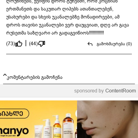
ღრუზინებს, ქეიფის დროს ტუჩებში, რომ კოცნიან
ერთმანეთს და საკუთარ ღიპებს ათანთალებენ,
უსახურები და სხვის უკანალებზე მონადირეები, ამ
დროს თავისი უკანალები ვერ დაუცვიათ, დღე არ გავა
რუსეთმა საზღვარი არ გადაგვიწიოს!!!!!!!!!!!!
(73)
(44)
გამოხმაურება (0)
კომენტარების გამოჩენა
sponsored by
ContentRoom