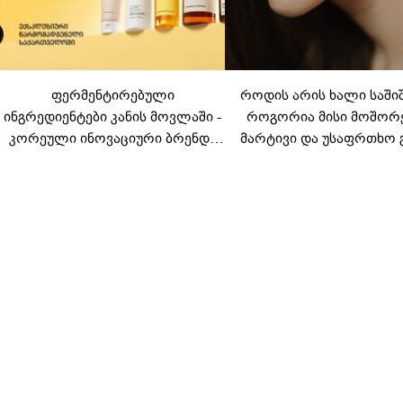
ფერმენტირებული
როდის არის ხალი საში
ინგრედიენტები კანის მოვლაში -
როგორია მისი მოშორ
კორეული ინოვაციური ბრენდი
მარტივი და უსაფრთხო 
Manyo საქართველოშია