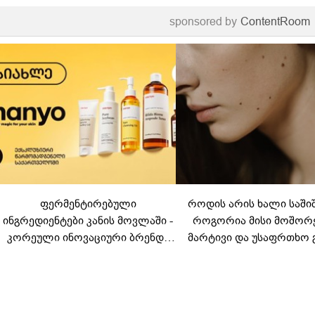
sponsored by
ContentRoom
ფერმენტირებული
როდის არის ხალი საში
ინგრედიენტები კანის მოვლაში -
როგორია მისი მოშორ
კორეული ინოვაციური ბრენდი
მარტივი და უსაფრთხო 
Manyo საქართველოშია