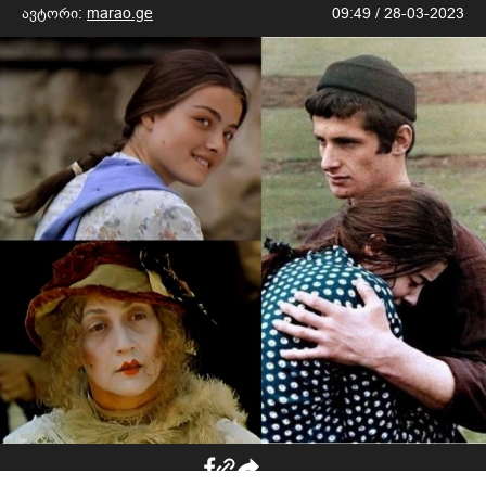
ავტორი:
marao.ge
09:49 / 28-03-2023