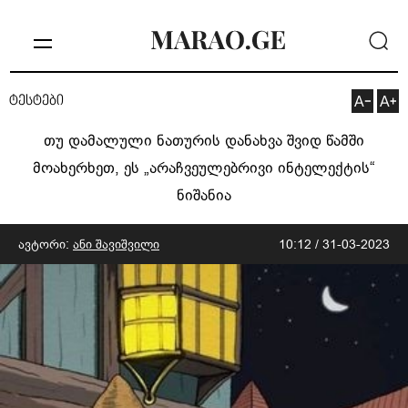
ტესტები
თუ დამალული ნათურის დანახვა შვიდ წამში
მოახერხეთ, ეს „არაჩვეულებრივი ინტელექტის“
ნიშანია
ავტორი:
ანი შავიშვილი
10:12 / 31-03-2023