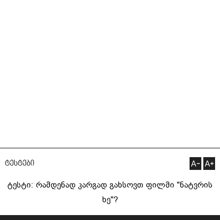
ტესტები
ტესტი: რამდენად კარგად გახსოვთ ფილმი "ნატვრის
ხე"?