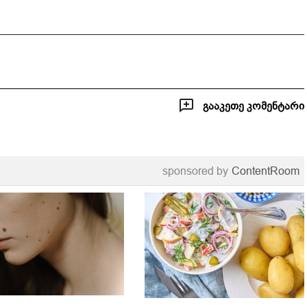
გააკეთე კომენტარი
sponsored by
ContentRoom