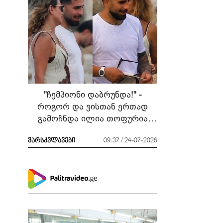
"ჩემპიონი დაბრუნდა!" -
როგორ და ვისთან ერთად
გამოჩნდა ილია თოფურია
მძიმე ბრძოლის შემდეგ
ვარსკვლავები
09:37 / 24-07-2026