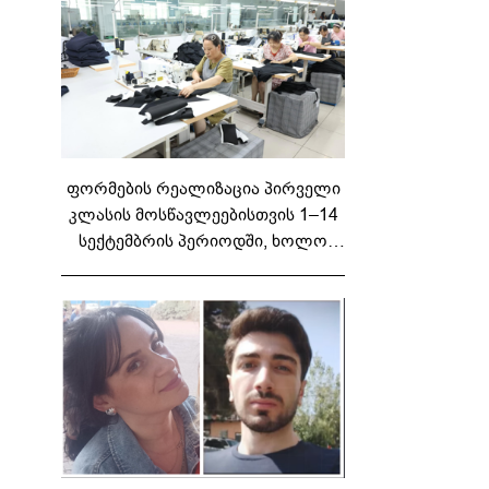
ფორმების რეალიზაცია პირველი
კლასის მოსწავლეებისთვის 1–14
სექტემბრის პერიოდში, ხოლო
მეორე და მესამე ეტაპებზე...