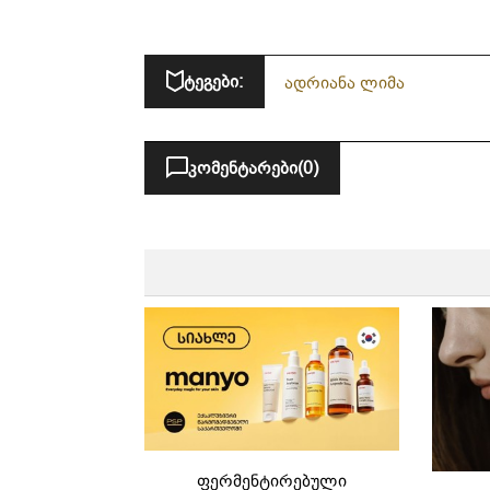
Fashion Show 2025-ზე
ტეგები:
ადრიანა ლიმა
კომენტარები
(0)
ფერმენტირებული