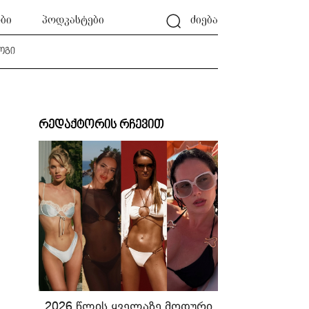
ბი
პოდკასტები
ძიება
ოგი
რედაქტორის რჩევით
2026 წლის ყველაზე მოდური