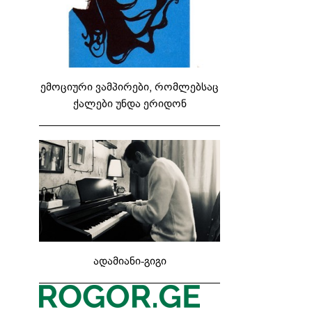
ემოციური ვამპირები, რომლებსაც
ქალები უნდა ერიდონ
ადამიანი-გიგი