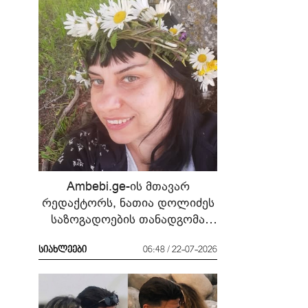
Ambebi.ge-ის მთავარ
რედაქტორს, ნათია დოლიძეს
საზოგადოების თანადგომა
სჭირდება
სიახლეები
06:48 / 22-07-2026