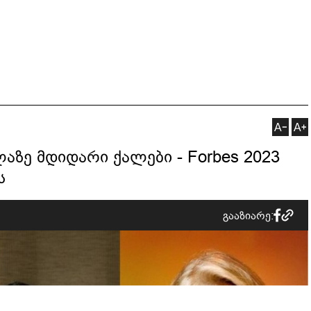
აზე მდიდარი ქალები - Forbes 2023
ს
გააზიარე: