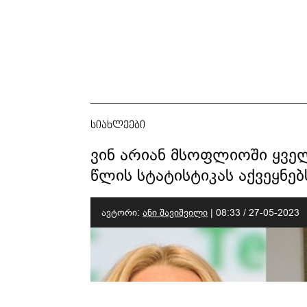
სიახლეები
ვინ არიან მსოფლიოში ყველ
წლის სტატისტიკას აქვეყნებ
ავტორი:
ანი შავიშვილი
|
08:33 / 27-05-2023