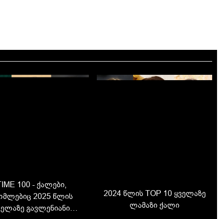
TIME 100 - ქალები,
2024 წლის TOP 10 ყველაზე
მლებიც 2025 წლის
ლამაზი ქალი
ველაზე გავლენიანი