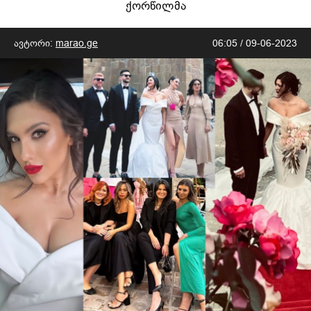
ქორწილმა
ავტორი:
marao.ge
06:05 / 09-06-2023