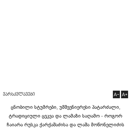
ვარსკვლავები
ცნობილი სტუმრები, უმშვენიერესი პატარძალი,
ტრადიციული ცეკვა და ლამაზი საღამო - როგორ
ჩაიარა რუსკა ქარქაშაძისა და ლაშა მოწონელიძის