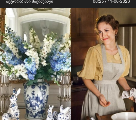
ავტორი:
ანი შავიშვილი
08:25 / 11-06-2023