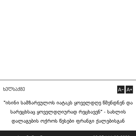
ხელსაქმე
"ისინი სამზარეულოს იატაკს ყოველდღე წმენდნენ და
სარეცხსაც ყოველდღიურად რეცხავენ" - სახლის
დალაგების ოქროს წესები ფრანგი ქალებისგან