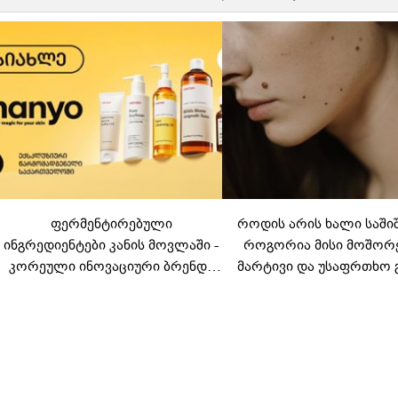
ფერმენტირებული
როდის არის ხალი საში
ინგრედიენტები კანის მოვლაში -
როგორია მისი მოშორ
კორეული ინოვაციური ბრენდი
მარტივი და უსაფრთხო 
Manyo საქართველოშია