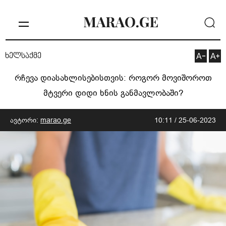
ხელსაქმე
რჩევა დიასახლისებისთვის: როგორ მოვიშოროთ
მტვერი დიდი ხნის განმავლობაში?
ავტორი:
marao.ge
10:11 / 25-06-2023