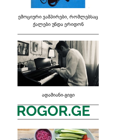
ემოციური ვამპირები, რომლებსაც
ქალები უნდა ერიდონ
ადამიანი-გიგი