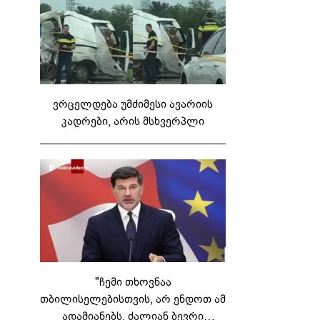
ვრცელდება უმძიმესი ავარიის
კადრები, არის მსხვერპლი
"ჩემი თხოვნაა
თბილისელებისთვის, არ ენდოთ ამ
ადამიანებს, ძალიან ბევრი