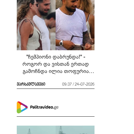
"ჩემპიონი დაბრუნდა!" -
როგორ და ვისთან ერთად
გამოჩნდა ილია თოფურია
მძიმე ბრძოლის შემდეგ
ვარსკვლავები
09:37 / 24-07-2026