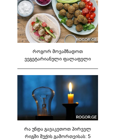
როგორ მოვამზადოთ
ვეგეტარიანული ფალაფელი
რა უნდა გავაკეთოთ პირველ
რიგში შუქის გამორთვისას: 5