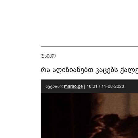
ფსიქო
რა აღიზიანებთ კაცებს ქალ
ავტორი:
marao.ge
|
10:01 / 11-08-2023