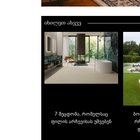
იხილეთ ასევე
ბო
7 შეცდომა, რომელსაც
რ
ფილის არჩევისას უშვებენ