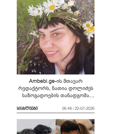
Ambebi.ge-ის მთავარ
რედაქტორს, ნათია დოლიძეს
საზოგადოების თანადგომა
სჭირდება
სიახლეები
06:48 / 22-07-2026