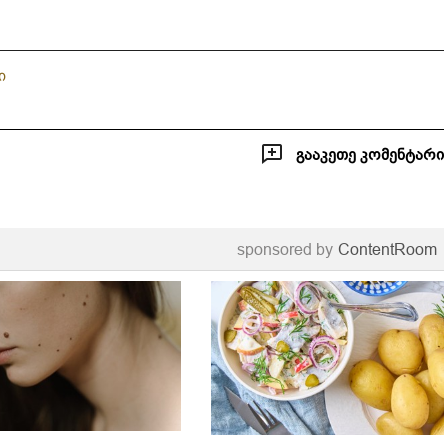
ი
გააკეთე კომენტარი
sponsored by
ContentRoom