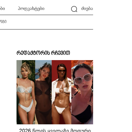
ბი
პოდკასტები
ძიება
ოგი
რედაქტორის რჩევით
2026 წლის ყველაზე მოდური