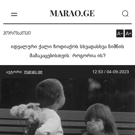
ჰოროსკოპი
იდეალური ქალი ზოდიაქოს სხვადასხვა ნიშნის
მამაკაცებისთვის: როგორია ის?
ავტორი:
marao.ge
12:53 / 04-09-2023