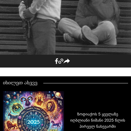
იხილეთ ასევე
ზოდიაქოს 5 ყველაზე
იღბლიანი ნიშანი 2025 წლის
პირველ ნახევარში