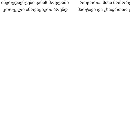
ინგრედიენტები კანის მოვლაში -
როგორია მისი მოშორ
კორეული ინოვაციური ბრენდი
მარტივი და უსაფრთხო 
Manyo საქართველოშია