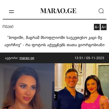
ოჯახი
“ბოდიში, მაგრამ მსოფლიოში საუკეთესო კაცი მე
ავირჩიე” - რა ფოტოს აქვეყნებს თათა გიორგობიანი
ავტორი:
marao.ge
13:51 / 09-11-2023