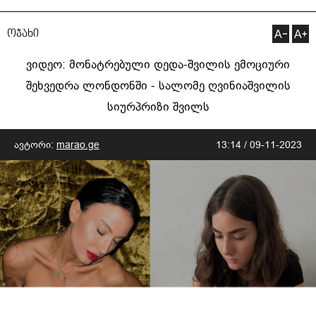
ოჯახი
ვიდეო: მონატრებული დედა-შვილის ემოციური
შეხვედრა ლონდონში - სალომე ღვინიაშვილის
სიურპრიზი შვილს
ავტორი:
marao.ge
13:14 / 09-11-2023