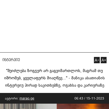
ინტერვიუ
"შეიძლება ზოგჯერ არ გაგვიმართლოს, მაგრამ თუ
იშრომებ, ყველაფერს მიაღწევ..." - მანიკა ასათიანის
ინტერვიუ პირად საკითხებზე, ოჯახსა და კარიერაზე
ავტორი:
marao.ge
06:43 / 15-11-2023