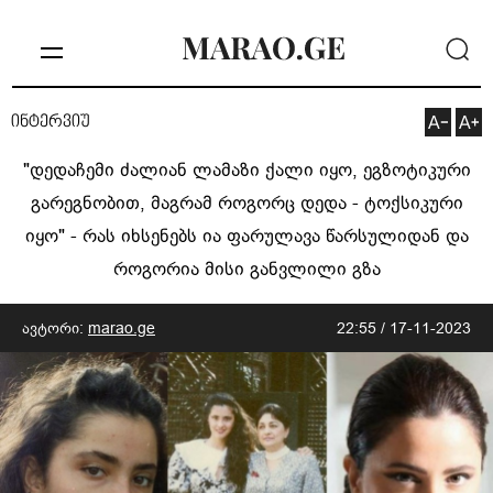
ინტერვიუ
"დედაჩემი ძალიან ლამაზი ქალი იყო, ეგზოტიკური
გარეგნობით, მაგრამ როგორც დედა - ტოქსიკური
იყო" - რას იხსენებს ია ფარულავა წარსულიდან და
როგორია მისი განვლილი გზა
ავტორი:
marao.ge
22:55 / 17-11-2023