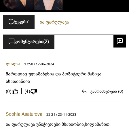
ტეგები:
ია ფარულავა
კომენტარები
(2)
ლალა
13:50 / 12-06-2024
მართლაც ულამაზესია და პოზიტიური მანიკა
ასათიანიია
(0)
(4)
გამოხმაურება (0)
Sophia Asaturova
22:21 / 23-11-2023
ია ფარულავა უნიჭიერესი მსახიობია,სილამაზით