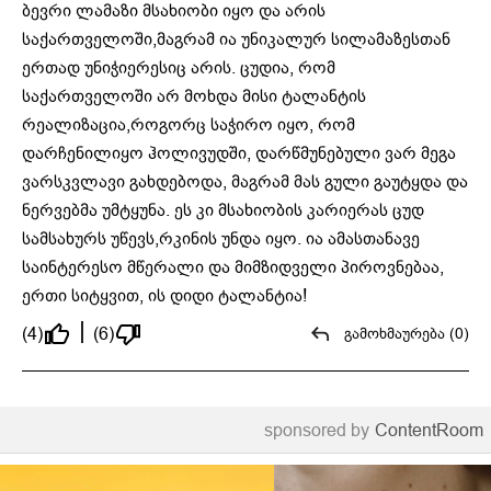
ბევრი ლამაზი მსახიობი იყო და არის
საქართველოში,მაგრამ ია უნიკალურ სილამაზესთან
ერთად უნიჭიერესიც არის. ცუდია, რომ
საქართველოში არ მოხდა მისი ტალანტის
რეალიზაცია,როგორც საჭირო იყო, რომ
დარჩენილიყო ჰოლივუდში, დარწმუნებული ვარ მეგა
ვარსკვლავი გახდებოდა, მაგრამ მას გული გაუტყდა და
ნერვებმა უმტყუნა. ეს კი მსახიობის კარიერას ცუდ
სამსახურს უწევს,რკინის უნდა იყო. ია ამასთანავე
საინტერესო მწერალი და მიმზიდველი პიროვნებაა,
ერთი სიტყვით, ის დიდი ტალანტია!
(4)
(6)
გამოხმაურება (0)
sponsored by
ContentRoom