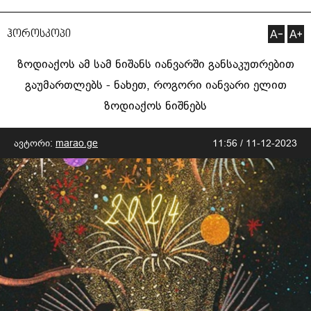
ჰოროსკოპი
ზოდიაქოს ამ სამ ნიშანს იანვარში განსაკუთრებით
გაუმართლებს - ნახეთ, როგორი იანვარი ელით
ზოდიაქოს ნიშნებს
ავტორი:
marao.ge
11:56 / 11-12-2023