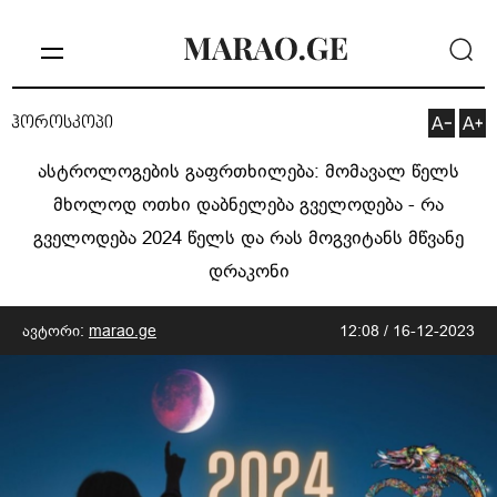
ჰოროსკოპი
ასტროლოგების გაფრთხილება: მომავალ წელს
მხოლოდ ოთხი დაბნელება გველოდება - რა
გველოდება 2024 წელს და რას მოგვიტანს მწვანე
დრაკონი
ავტორი:
marao.ge
12:08 / 16-12-2023