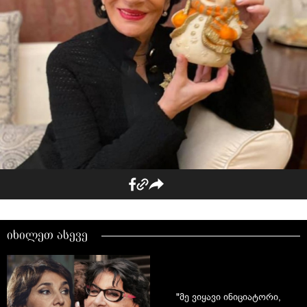
იხილეთ ასევე
"მე ვიყავი ინიციატორი,