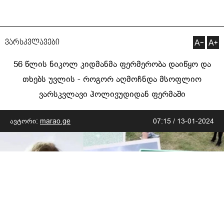
ვარსკვლავები
56 წლის ნიკოლ კიდმანმა ფერმერობა დაიწყო და
თხებს უვლის - როგორ აღმოჩნდა მსოფლიო
ვარსკვლავი ჰოლივუდიდან ფერმაში
ავტორი:
marao.ge
07:15 / 13-01-2024