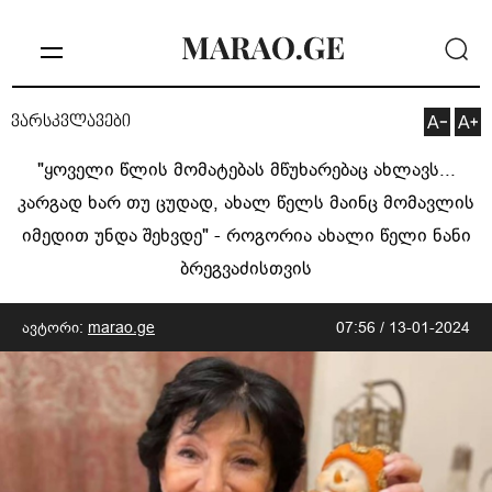
ვარსკვლავები
"ყოველი წლის მომატებას მწუხარებაც ახლავს...
კარგად ხარ თუ ცუდად, ახალ წელს მაინც მომავლის
იმედით უნდა შეხვდე" - როგორია ახალი წელი ნანი
ბრეგვაძისთვის
ავტორი:
marao.ge
07:56 / 13-01-2024