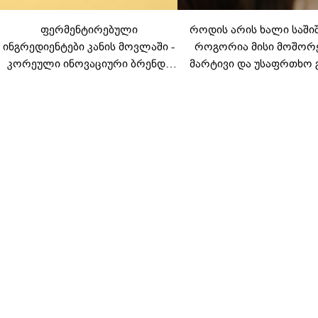
ფერმენტირებული
როდის არის ხალი საში
ინგრედიენტები კანის მოვლაში -
როგორია მისი მოშორ
კორეული ინოვაციური ბრენდი
მარტივი და უსაფრთხო 
Manyo საქართველოშია