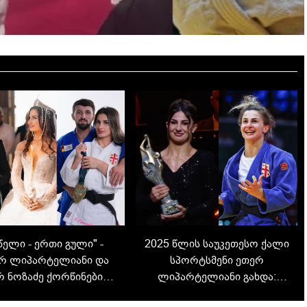
 წელი - ერთი გული" -
2025 წლის საუკეთესო ქალი
რ ლიპარტელიანი და
სპორტსმენი ეთერ
რ ნოზაძე ქორწინების 2
ლიპარტელიანი გახდა:
წელს აღნიშნავენ
განვლილი გზა, ბრძოლა