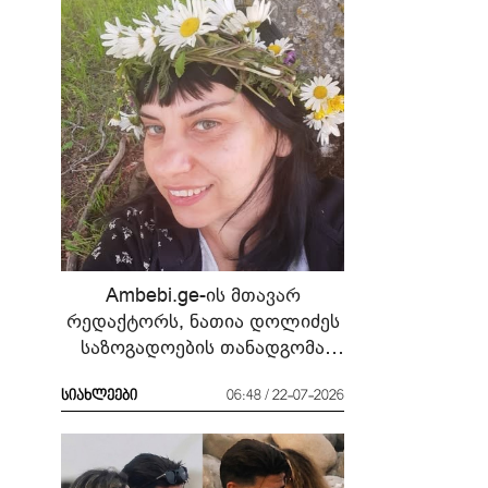
Ambebi.ge-ის მთავარ
რედაქტორს, ნათია დოლიძეს
საზოგადოების თანადგომა
სჭირდება
სიახლეები
06:48 / 22-07-2026