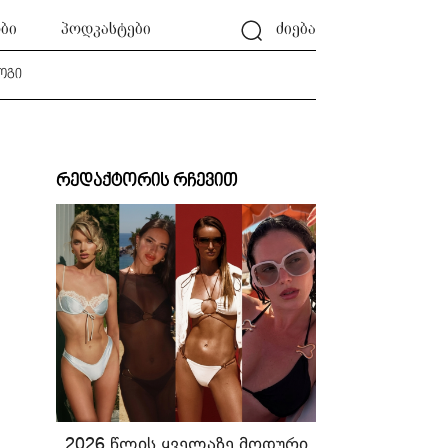
ბი
პოდკასტები
ძიება
ოგი
რედაქტორის რჩევით
2026 წლის ყველაზე მოდური