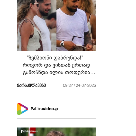
"ჩემპიონი დაბრუნდა!" -
როგორ და ვისთან ერთად
გამოჩნდა ილია თოფურია
მძიმე ბრძოლის შემდეგ
ვარსკვლავები
09:37 / 24-07-2026