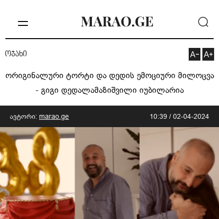
ოჯახი
ორიგინალური ტორტი და დედის ემოციური მილოცვა
- გიგი დედალამაზიშვილი იუბილარია
ავტორი:
marao.ge
10:39 / 02-04-2024