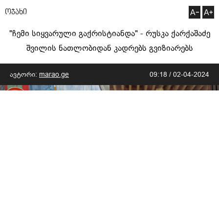
ოჯახი
"ჩემი სიყვარული გაქრისტიანდა" - რუსკა ქარქაშაძე
შვილის ნათლობიდან კადრებს გვიზიარებს
ავტორი:
marao.ge
09:18 / 02-04-2024