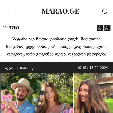
ბავშვები
"პატარა ავა-ნოლა დაიბადა დღეს! მადლობა,
სამყარო, დედობისთვის" - ნანუკა გოგიჩაიშვილის,
როგორც ორი გოგონას დედა, ოჯახური ცხოვრება
ავტორი:
marao.ge
10:15 / 13-05-2024