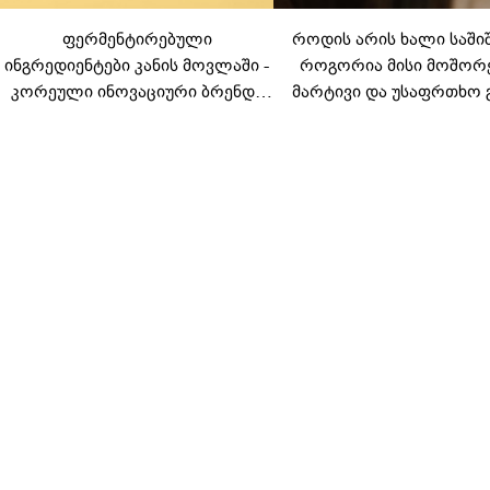
ფერმენტირებული
როდის არის ხალი საში
ინგრედიენტები კანის მოვლაში -
როგორია მისი მოშორ
კორეული ინოვაციური ბრენდი
მარტივი და უსაფრთხო 
Manyo საქართველოშია