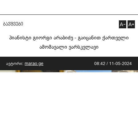
ბავშვები
პიანისტი გიორგი არაბიძე - გაიცანით ქართველი
ამომავალი ვარსკვლავი
ავტორი:
marao.ge
08:42 / 11-05-2024