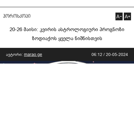
ჰოროსკოპი
20-26 მაისი: კვირის ასტროლოგიური პროგნოზი
ზოდიაქოს ყველა ნიშნისთვის
ავტორი:
marao.ge
06:12 / 20-05-2024