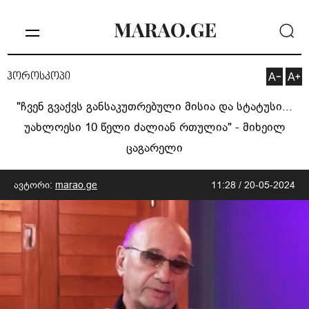
ჰოროსკოპი
"ჩვენ გვაქვს განსაკუთრებული მისია და სტატუსი...
უახლოესი 10 წელი ძალიან რთულია" - მიხეილ
ცაგარელი
ავტორი:
marao.ge
11:28 / 20-05-2024