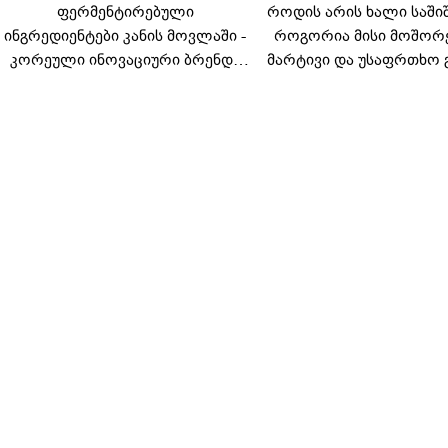
ფერმენტირებული
როდის არის ხალი საში
ინგრედიენტები კანის მოვლაში -
როგორია მისი მოშორ
კორეული ინოვაციური ბრენდი
მარტივი და უსაფრთხო 
Manyo საქართველოშია