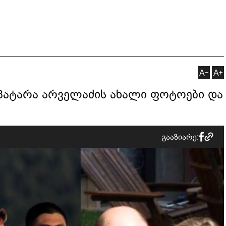
 პატარა არველაძის ახალი ფოტოები და
გააზიარე: