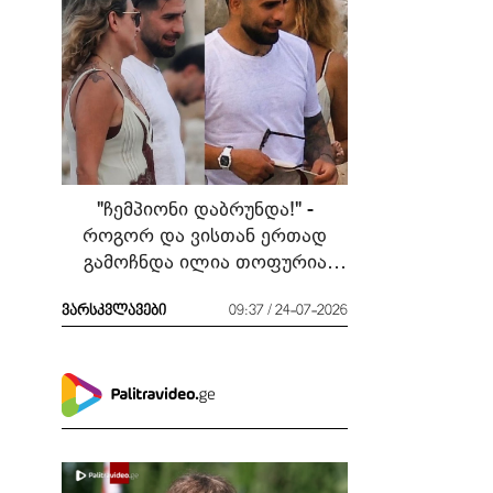
"ჩემპიონი დაბრუნდა!" -
როგორ და ვისთან ერთად
გამოჩნდა ილია თოფურია
მძიმე ბრძოლის შემდეგ
ვარსკვლავები
09:37 / 24-07-2026