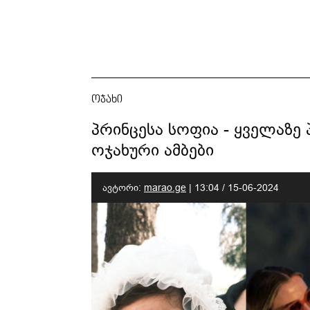
ოჯახი
პრინცესა სოფია - ყველაზე
ოჯახური ამბები
ავტორი:
marao.ge
|
13:04 / 15-06-2024