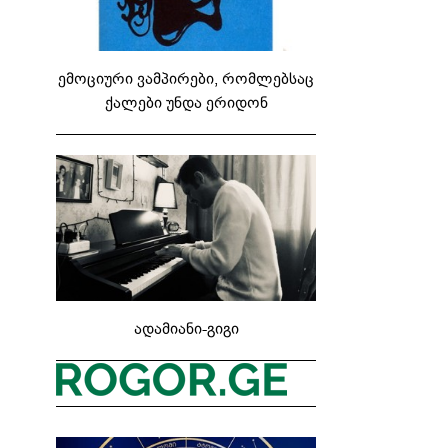
ემოციური ვამპირები, რომლებსაც
ქალები უნდა ერიდონ
ადამიანი-გიგი