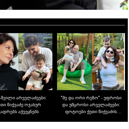
ა-შვილი არველაძეები:
"მე და ორი რეზო" - უფროსი
ეთი წიქვაძე ოჯახურ
და უმცროსი არველაძეები:
კადრებს აქვეყნებს
ფოტოები ქეთი წიქვაძის
საოჯახო ალბომიდან