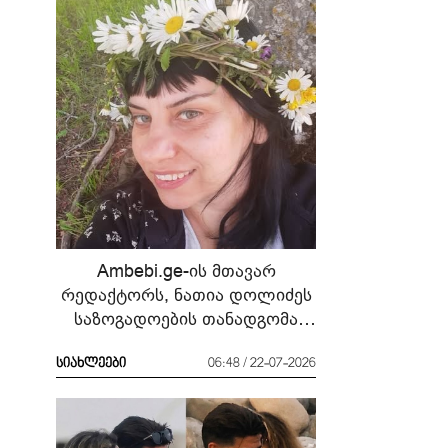
Ambebi.ge-ის მთავარ
რედაქტორს, ნათია დოლიძეს
საზოგადოების თანადგომა
სჭირდება
სიახლეები
06:48 / 22-07-2026