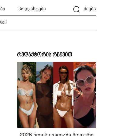
ბი
პოდკასტები
ძიება
ოგი
რედაქტორის რჩევით
2026 წლის ყველაზე მოდური