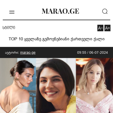
სტილი
TOP 10 ყველაზე გემოვნებიანი ქართველი ქალი
ავტორი:
marao.ge
09:55 / 06-07-2024