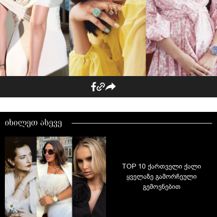
იხილეთ ასევე
TOP 10 ქართველი ქალი
ყველაზე გამორჩეული
გემოვნებით