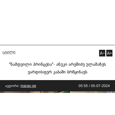
სტილი
"ნამდვილი პრინცესა"- ანუკი არეშიძე ულამაზეს
ვარდისფერ კაბაში ბრწყინავს
ავტორი:
marao.ge
05:55 / 05-07-2024