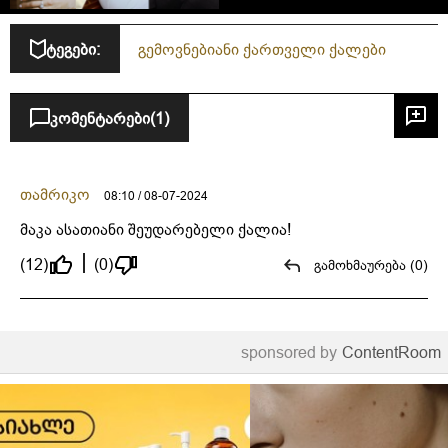
ტეგები:
გემოვნებიანი ქართველი ქალები
კომენტარები
(1)
თამრიკო
08:10 / 08-07-2024
მაკა ასათიანი შეუდარებელი ქალია!
(12)
(0)
გამოხმაურება (0)
sponsored by
ContentRoom