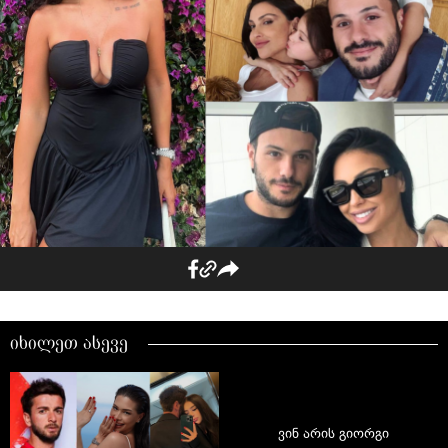
იხილეთ ასევე
ვინ არის გიორგი