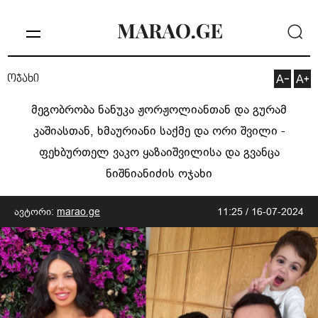
ოჯახი
მეგობრობა ნანუკა ჟორჟოლიანთან და გურამ
კაშიასთან, ხმაურიანი საქმე და ორი შვილი -
ფეხბურთელ ვაკო ყაზაიშვილისა და გვანცა
ნიშნიანიძის ოჯახი
ავტორი:
marao.ge
11:25 / 16-07-2024