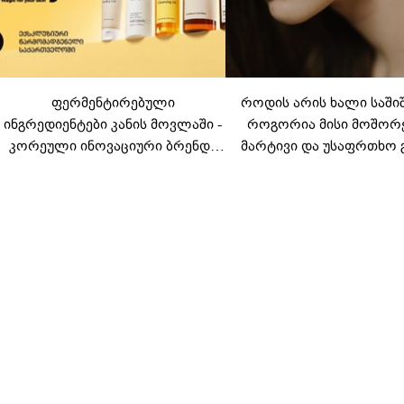
ფერმენტირებული
როდის არის ხალი საში
ინგრედიენტები კანის მოვლაში -
როგორია მისი მოშორ
კორეული ინოვაციური ბრენდი
მარტივი და უსაფრთხო 
Manyo საქართველოშია