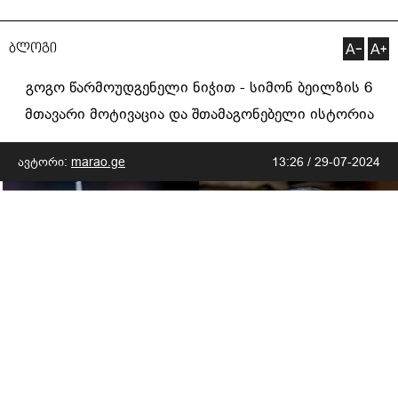
ბლოგი
გოგო წარმოუდგენელი ნიჭით - სიმონ ბეილზის 6
მთავარი მოტივაცია და შთამაგონებელი ისტორია
ავტორი:
marao.ge
13:26 / 29-07-2024