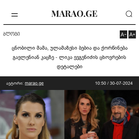
ბლოგი
ცნობილი მამა, ულამაზესი ბებია და ქორწინება
გავლენიან კაცზე - ლიკა ევგენიძის ცხოვრების
დეტალები
ავტორი:
marao.ge
10:50 / 30-07-2024