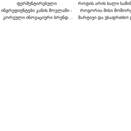
ფერმენტირებული
როდის არის ხალი საში
ინგრედიენტები კანის მოვლაში -
როგორია მისი მოშორ
კორეული ინოვაციური ბრენდი
მარტივი და უსაფრთხო 
Manyo საქართველოშია