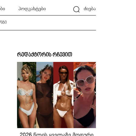
ბი
პოდკასტები
ძიება
ოგი
რედაქტორის რჩევით
2026 წლის ყველაზე მოდური