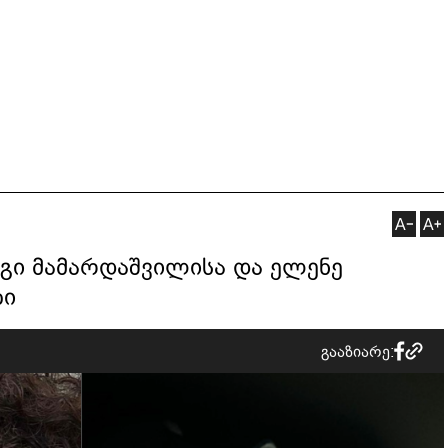
რგი მამარდაშვილისა და ელენე
ბი
გააზიარე: