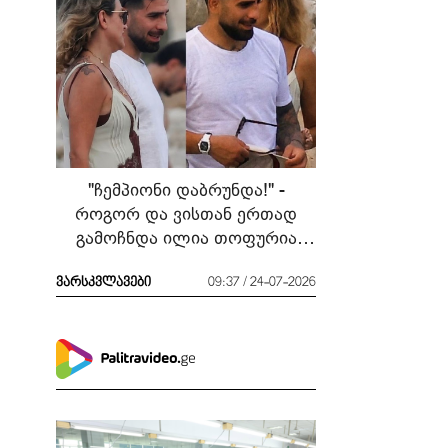
"ჩემპიონი დაბრუნდა!" -
როგორ და ვისთან ერთად
გამოჩნდა ილია თოფურია
მძიმე ბრძოლის შემდეგ
ვარსკვლავები
09:37 / 24-07-2026