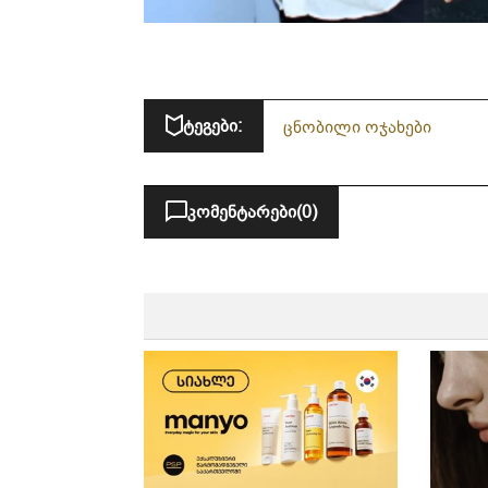
ტეგები:
ცნობილი ოჯახები
კომენტარები
(0)