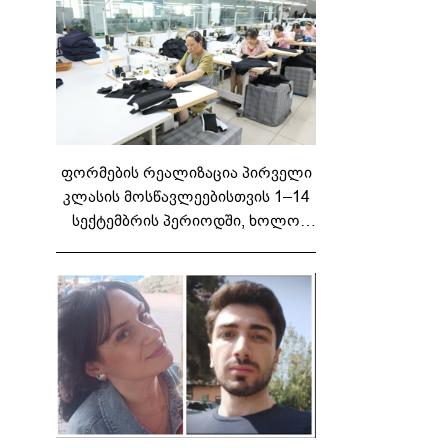
ფორმების რეალიზაცია პირველი
კლასის მოსწავლეებისთვის 1–14
სექტემბრის პერიოდში, ხოლო
მეორე და მესამე ეტაპებზე...