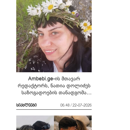
Ambebi.ge-ის მთავარ
რედაქტორს, ნათია დოლიძეს
საზოგადოების თანადგომა
სჭირდება
სიახლეები
06:48 / 22-07-2026