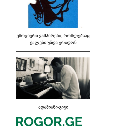
ემოციური ვამპირები, რომლებსაც
ქალები უნდა ერიდონ
ადამიანი-გიგი