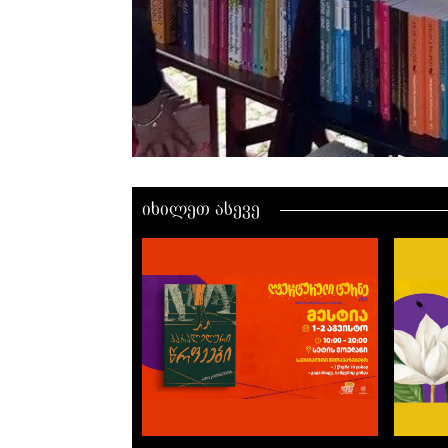
იხილეთ ასევე