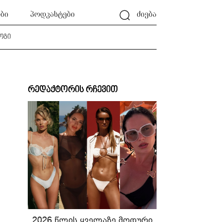
ბი
პოდკასტები
ძიება
ოგი
რედაქტორის რჩევით
2026 წლის ყველაზე მოდური