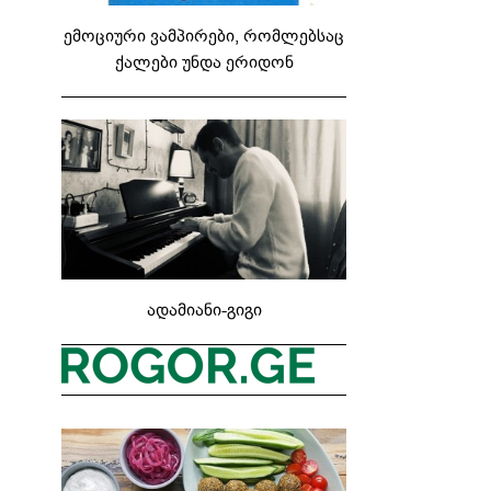
ემოციური ვამპირები, რომლებსაც
ქალები უნდა ერიდონ
ადამიანი-გიგი