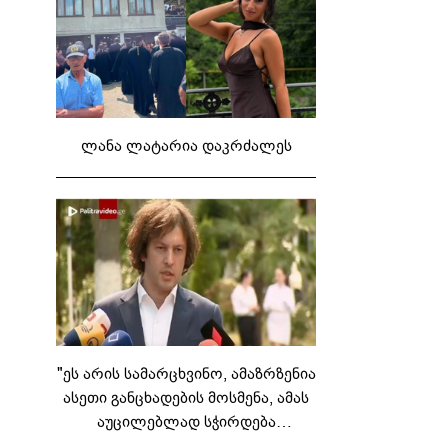
ლანა ლატარია დაკრძალეს
"ეს არის სამარცხვინო, ამაზრზენია
ასეთი განცხადების მოსმენა, ამას
აუცილებლად სჭირდება
საზოგადოების სათანადო