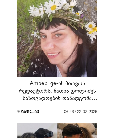
Ambebi.ge-ის მთავარ
რედაქტორს, ნათია დოლიძეს
საზოგადოების თანადგომა
სჭირდება
სიახლეები
06:48 / 22-07-2026