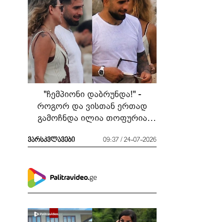
"ჩემპიონი დაბრუნდა!" -
როგორ და ვისთან ერთად
გამოჩნდა ილია თოფურია
მძიმე ბრძოლის შემდეგ
ვარსკვლავები
09:37 / 24-07-2026