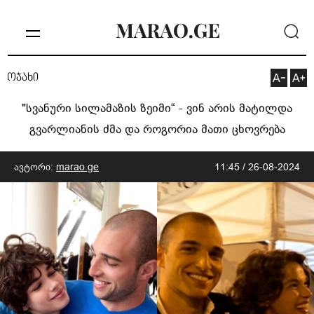
ოჯახი
"სვანური სილამაზის ზეიმი“ - ვინ არის მატილდა
გვარლიანის ძმა და როგორია მათი ცხოვრება
ავტორი:
marao.ge
11:45 / 26-08-2024