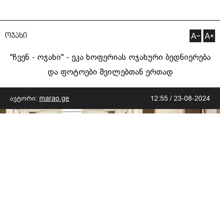
ოჯახი
"ჩვენ - ოჯახი" - ეკა ხოფერიას ოჯახური ბედნიერება
და ფოტოები შვილებთან ერთად
ავტორი:
marao.ge
12:55 / 23-08-2024