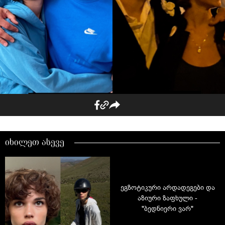
იხილეთ ასევე
ეგზოტიკური არდადეგები და
აზიური ზაფხული -
"ბედნიერი ვარ"