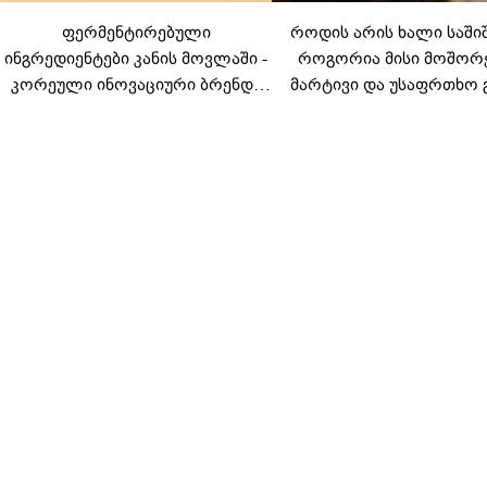
ფერმენტირებული
როდის არის ხალი საში
ინგრედიენტები კანის მოვლაში -
როგორია მისი მოშორ
კორეული ინოვაციური ბრენდი
მარტივი და უსაფრთხო 
Manyo საქართველოშია