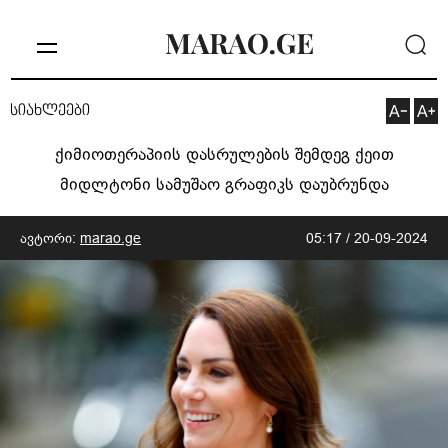
სიახლეები
ქიმიოთერაპიის დასრულების შემდეგ ქეით
მიდლტონი სამუშაო გრაფიკს დაუბრუნდა
ავტორი:
marao.ge
05:17 / 20-09-2024