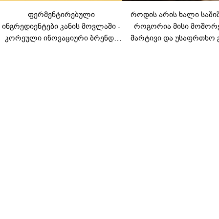
ფერმენტირებული
როდის არის ხალი საში
ინგრედიენტები კანის მოვლაში -
როგორია მისი მოშორ
კორეული ინოვაციური ბრენდი
მარტივი და უსაფრთხო 
Manyo საქართველოშია