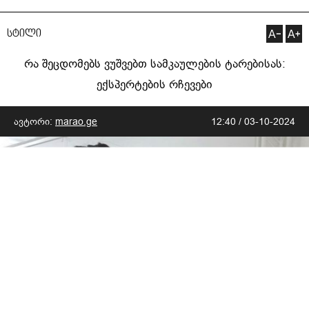
სტილი
რა შეცდომებს ვუშვებთ სამკაულების ტარებისას:
ექსპერტების რჩევები
ავტორი:
marao.ge
12:40 / 03-10-2024