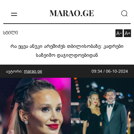
სტილი
რა ეცვა ანუკი არეშიძეს თბილისობაზე: კადრები
საზეიმო დაჯილდოებიდან
ავტორი:
marao.ge
09:34 / 06-10-2024