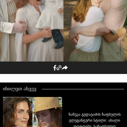
იხილეთ ასევე
ნანუკა გუდავაძის ზაფხულის
ელეგანტური სტილი: ახალი
ფოტოები, საზაფხულო