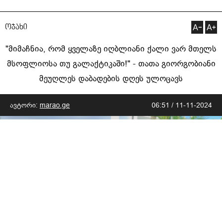
ოჯახი
"მიმაჩნია, რომ ყველაზე იღბლიანი ქალი ვარ მთელს
მსოფლიოსა თუ გალაქტიკაში!" - თათა გიორგობიანი
მეუღლეს დაბადების დღეს ულოცავს
ავტორი:
marao.ge
06:51 / 11-11-2024