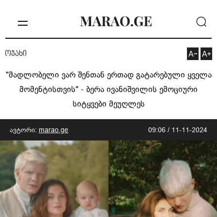
ოჯახი
"მადლობელი ვარ შენთან ერთად გატარებული ყველა
მომენტისთვის" - ბერა ივანიშვილის ემოციური
სიტყვები მეუღლეს
ავტორი:
marao.ge
09:06 / 11-11-2024