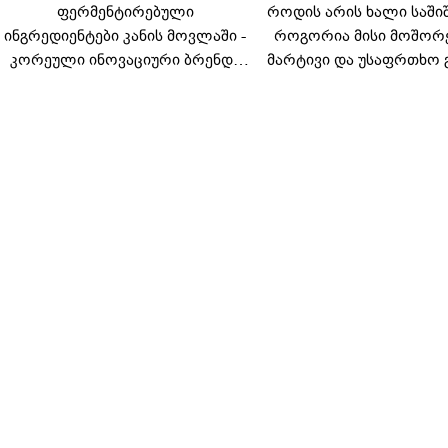
ფერმენტირებული
როდის არის ხალი საში
ინგრედიენტები კანის მოვლაში -
როგორია მისი მოშორ
კორეული ინოვაციური ბრენდი
მარტივი და უსაფრთხო 
Manyo საქართველოშია