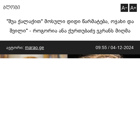
ბლოგი
"შუა ქალაქით" მოსული დიდი წარმატება, ოჯახი და
შვილი" - როგორია ანა ქურთუბაძე ეკრანს მიღმა
ავტორი:
marao.ge
09:55 / 04-12-2024