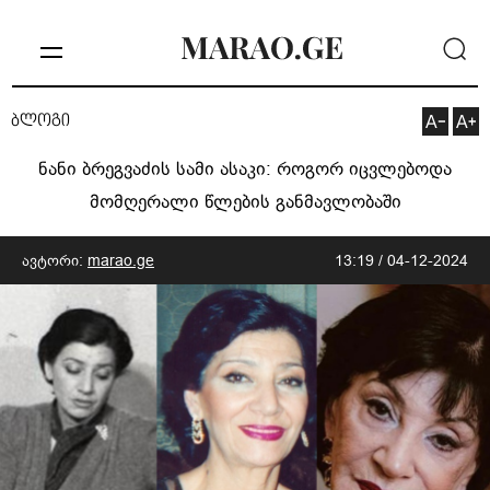
ბლოგი
ნანი ბრეგვაძის სამი ასაკი: როგორ იცვლებოდა
მომღერალი წლების განმავლობაში
ავტორი:
marao.ge
13:19 / 04-12-2024