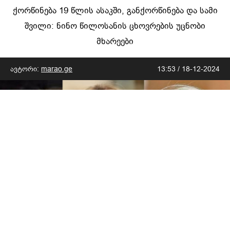
ქორწინება 19 წლის ასაკში, განქორწინება და სამი
შვილი: ნინო წილოსანის ცხოვრების უცნობი
მხარეები
ავტორი:
marao.ge
13:53 / 18-12-2024