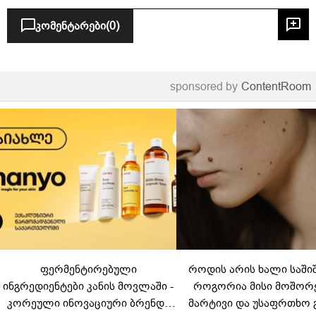
კომენტარები
(0)
sponsored by
ContentRoom
ფერმენტირებული
როდის არის ხალი საში
ინგრედიენტები კანის მოვლაში -
როგორია მისი მოშორ
კორეული ინოვაციური ბრენდი
მარტივი და უსაფრთხო 