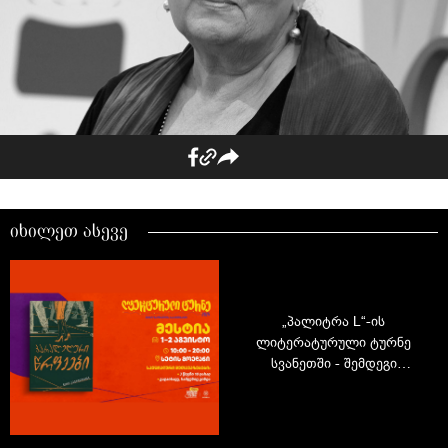
იხილეთ ასევე
„პალიტრა L“-ის
ლიტერატურული ტურნე
სვანეთში - შემდეგი
შეხვედრის ადგილი მესტია