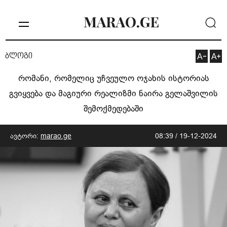
ბლოგი
რომანი, რომელიც უჩვეულო ოჯახის ისტორიას
გვიყვება და მაგიური რეალიზმი ნაირა გელაშვილის
შემოქმედებაში
ავტორი:
marao.ge
08:39 / 19-12-2024