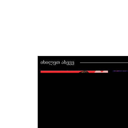
იხილეთ ასევე