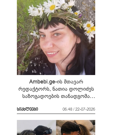
Ambebi.ge-ის მთავარ
რედაქტორს, ნათია დოლიძეს
საზოგადოების თანადგომა
სჭირდება
სიახლეები
06:48 / 22-07-2026