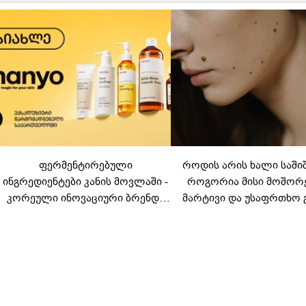
ფერმენტირებული
როდის არის ხალი საში
ინგრედიენტები კანის მოვლაში -
როგორია მისი მოშორ
კორეული ინოვაციური ბრენდი
მარტივი და უსაფრთხო 
Manyo საქართველოშია