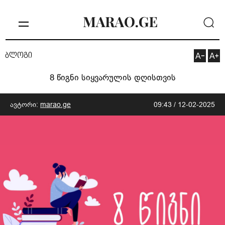
ბლოგი
8 წიგნი სიყვარულის დღისთვის
ავტორი:
marao.ge
09:43 / 12-02-2025