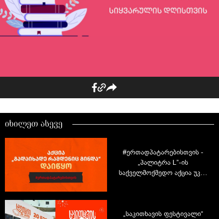
იხილეთ ასევე
#ერთადპატარებისთვის -
„პალიტრა L”-ის
საქველმოქმედო აქცია უკვე
დაიწყო
„საკითხავის ფესტივალი“