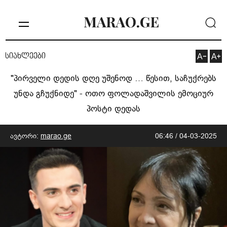
სიახლეები
"პირველი დედის დღე უშენოდ … წესით, საჩუქრებს
უნდა გჩუქნიდე" - ოთო ფოლადაშვილის ემოციურ
პოსტი დედას
ავტორი:
marao.ge
06:46 / 04-03-2025