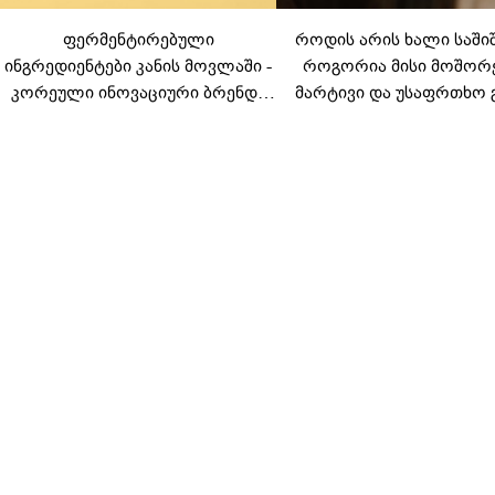
ფერმენტირებული
როდის არის ხალი საში
ინგრედიენტები კანის მოვლაში -
როგორია მისი მოშორ
კორეული ინოვაციური ბრენდი
მარტივი და უსაფრთხო 
Manyo საქართველოშია