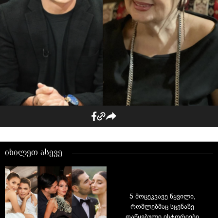
იხილეთ ასევე
5 მოცეკვავე წყვილი,
რომლებმაც სცენაზე
დაწყებული ისტორიები