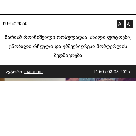
სიახლეები
მარიამ როინიშვილი ორსულადაა: ახალი ფოტოები,
ცნობილი რჩეული და უმშვენიერესი მომღერლის
ბედნიერება
ავტორი:
marao.ge
11:50 / 03-03-2025