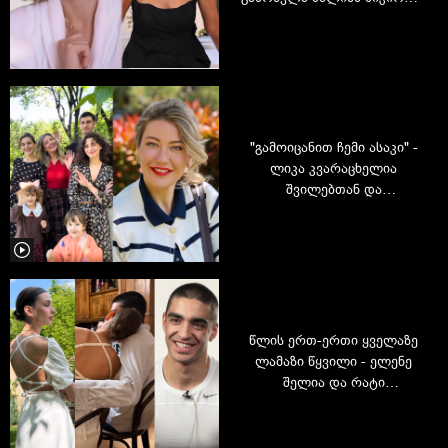
- ლიკა კვარაცხელიას
გულწრფელი ინტერვიუ
"გამოიცანით ჩემი ასაკი" -
ლიკა კვარაცხელია
შვილებთან და
შვილიშვილებთან ერთად
წლის ერთ-ერთი ყველაზე
ლამაზი წყვილი - ელენე
შელია და რატი
ანდრონიკაშვილი
დაინიშნნენ