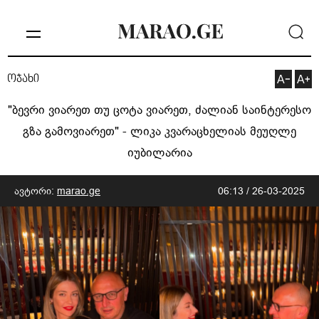
ოჯახი
"ბევრი ვიარეთ თუ ცოტა ვიარეთ, ძალიან საინტერესო
გზა გამოვიარეთ" - ლიკა კვარაცხელიას მეუღლე
იუბილარია
ავტორი:
marao.ge
06:13 / 26-03-2025