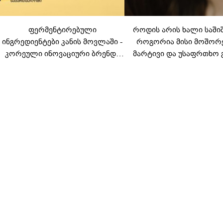
ფერმენტირებული
როდის არის ხალი საში
ინგრედიენტები კანის მოვლაში -
როგორია მისი მოშორ
კორეული ინოვაციური ბრენდი
მარტივი და უსაფრთხო 
Manyo საქართველოშია