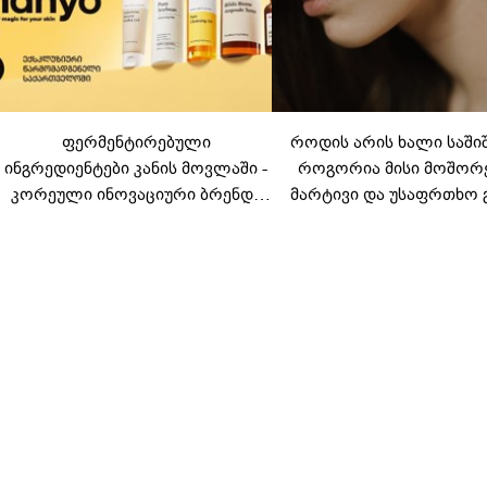
ფერმენტირებული
როდის არის ხალი საში
ინგრედიენტები კანის მოვლაში -
როგორია მისი მოშორ
კორეული ინოვაციური ბრენდი
მარტივი და უსაფრთხო 
Manyo საქართველოშია