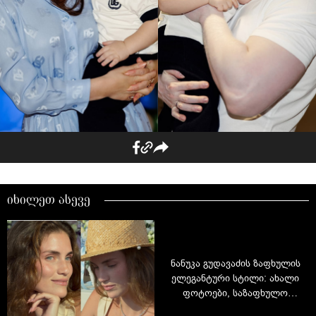
იხილეთ ასევე
ნანუკა გუდავაძის ზაფხულის
ელეგანტური სტილი: ახალი
ფოტოები, საზაფხულო
განწყობა და უნაკლო