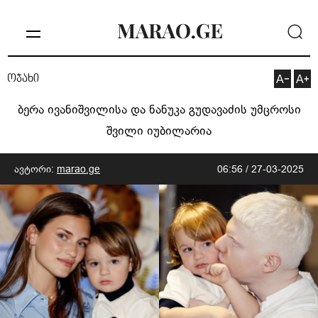
ოჯახი
ბერა ივანიშვილისა და ნანუკა გუდავაძის უმცროსი
შვილი იუბილარია
ავტორი:
marao.ge
06:56 / 27-03-2025