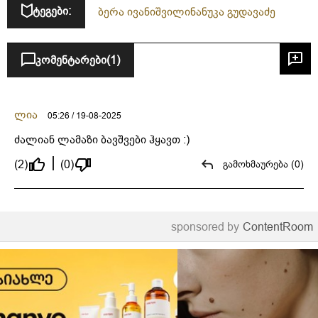
ტეგები:
ბერა ივანიშვილი
ნანუკა გუდავაძე
კომენტარები
(1)
ლია
05:26 / 19-08-2025
ძალიან ლამაზი ბავშვები ჰყავთ :)
(2)
(0)
გამოხმაურება (0)
sponsored by
ContentRoom