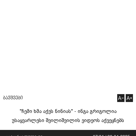
ბავშვები
"ჩემი ხმა აქვს ნინიას" - ინგა გრიგოლია
უსაყვარლესი შვილიშვილის ვიდეოს აქვეყნებს