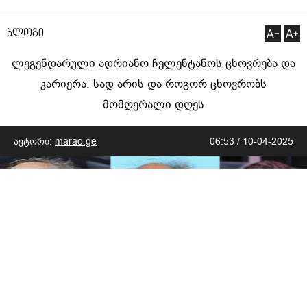
ბლოგი
ლეგენდარული ადრიანო ჩელენტანოს ცხოვრება და
კარიერა: სად არის და როგორ ცხოვრობს
მომღერალი დღეს
ავტორი:
marao.ge
06:53 / 10-04-2025