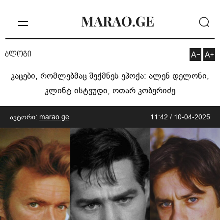
ბლოგი
კაცები, რომლებმაც შექმნეს ეპოქა: ალენ დელონი,
კლინტ ისტვუდი, ოთარ კობერიძე
ავტორი:
marao.ge
11:42 / 10-04-2025