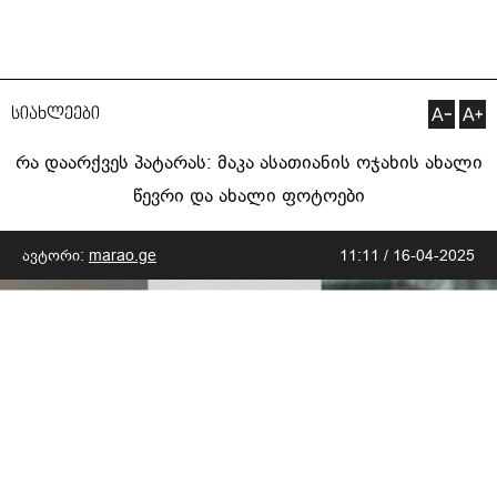
სიახლეები
რა დაარქვეს პატარას: მაკა ასათიანის ოჯახის ახალი
წევრი და ახალი ფოტოები
ავტორი:
marao.ge
11:11 / 16-04-2025