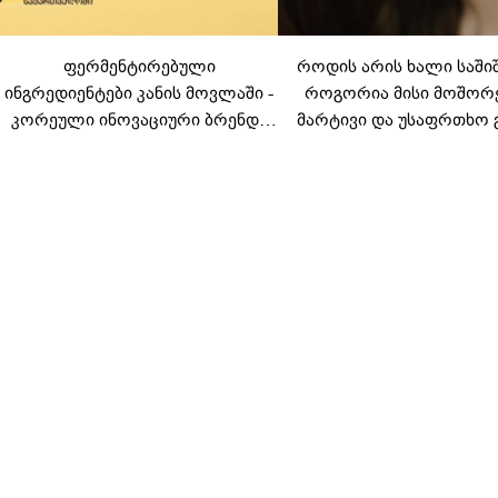
ფერმენტირებული
როდის არის ხალი საში
ინგრედიენტები კანის მოვლაში -
როგორია მისი მოშორ
კორეული ინოვაციური ბრენდი
მარტივი და უსაფრთხო 
Manyo საქართველოშია