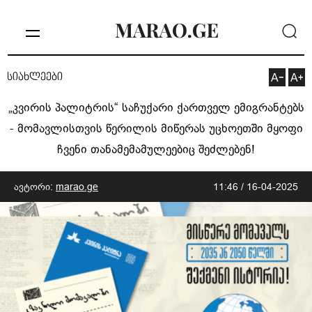
სიახლეები
„კვირის პალიტრის“ საჩუქარი ქართველ ემიგრანტებს
- მომავლისთვის წერილის მიწერას უცხოეთში მყოფი
ჩვენი თანამემამულეებიც შეძლებენ!
ავტორი:
marao.ge
11:46 / 16-04-2025