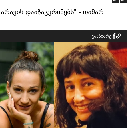
 არავის დააჩაგვრინებს" - თამარ
გააზიარე: