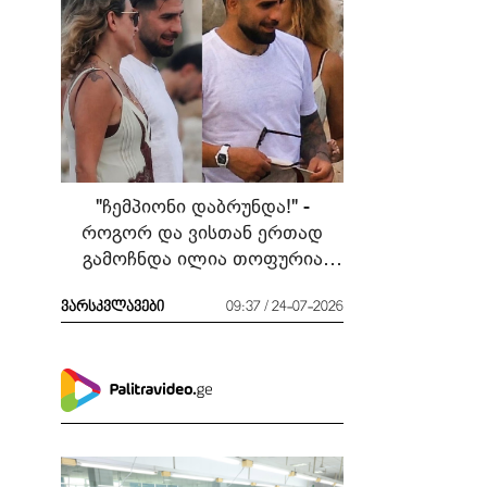
"ჩემპიონი დაბრუნდა!" -
როგორ და ვისთან ერთად
გამოჩნდა ილია თოფურია
მძიმე ბრძოლის შემდეგ
ვარსკვლავები
09:37 / 24-07-2026