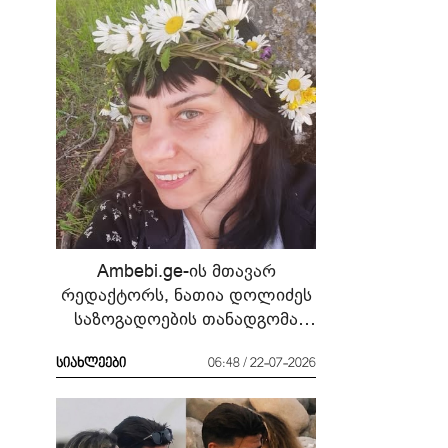
Ambebi.ge-ის მთავარ
რედაქტორს, ნათია დოლიძეს
საზოგადოების თანადგომა
სჭირდება
სიახლეები
06:48 / 22-07-2026