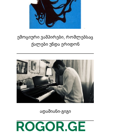
ემოციური ვამპირები, რომლებსაც
ქალები უნდა ერიდონ
ადამიანი-გიგი