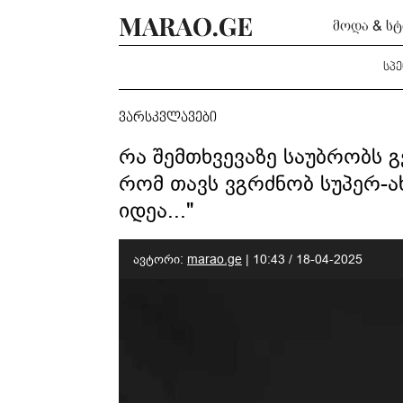
მოდა & ს
სპ
ვარსკვლავები
რა შემთხვევაზე საუბრობს 
რომ თავს ვგრძნობ სუპერ-ა
იდეა..."
ავტორი:
marao.ge
|
10:43 / 18-04-2025