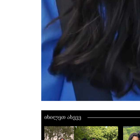
00:00 / 00:00
იხილეთ ასევე