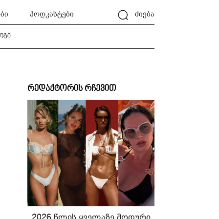
ბი
პოდკასტები
ძიება
ოგი
რედაქტორის რჩევით
2026 წლის ყველაზე მოდური