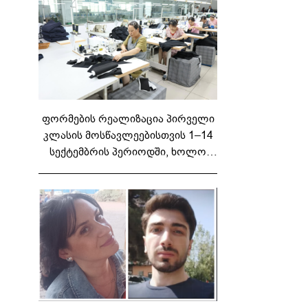
ფორმების რეალიზაცია პირველი
კლასის მოსწავლეებისთვის 1–14
სექტემბრის პერიოდში, ხოლო
მეორე და მესამე ეტაპებზე...