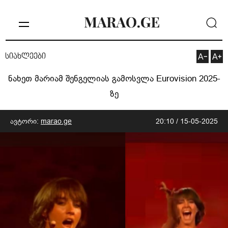
სიახლეები
ნახეთ მარიამ შენგელიას გამოსვლა Eurovision 2025-
ზე
ავტორი:
marao.ge
20:10 / 15-05-2025