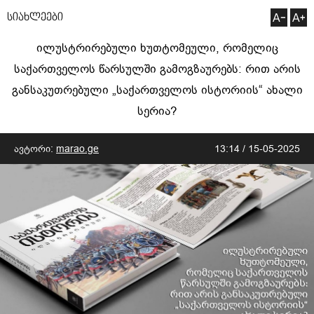
სიახლეები
ილუსტრირებული ხუთტომეული, რომელიც
საქართველოს წარსულში გამოგზაურებს: რით არის
განსაკუთრებული „საქართველოს ისტორიის“ ახალი
სერია?
ავტორი:
marao.ge
13:14 / 15-05-2025