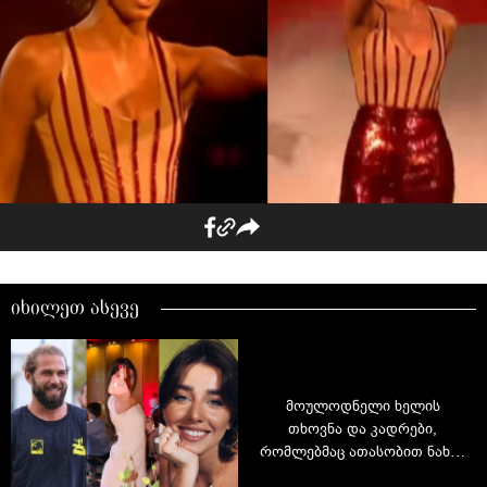
იხილეთ ასევე
მოულოდნელი ხელის
თხოვნა და კადრები,
რომლებმაც ათასობით ნახვა
დააგროვა: ვინ არის