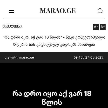
სიახლეები
"რა დრო იყო, აქ ვარ 18 წლის" - ნუკი კოშკელიშვილი
წლების წინ გადაღებულ კადრებს აზიარებს
ავტორი:
marao.ge
09:15 / 27-05-2025