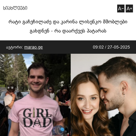
სიახლეები
რატი გაჩეჩილაძე და კარინა ლისენკო მშობლები
გახდნენ - რა დაარქვეს პატარას
ავტორი:
marao.ge
09:02 / 27-05-2025