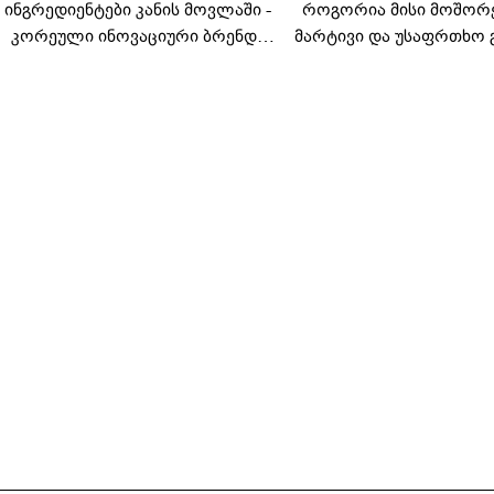
ინგრედიენტები კანის მოვლაში -
როგორია მისი მოშორ
კორეული ინოვაციური ბრენდი
მარტივი და უსაფრთხო 
Manyo საქართველოშია