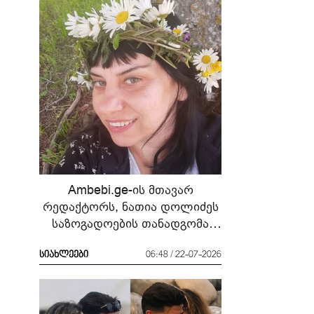
Ambebi.ge-ის მთავარ
რედაქტორს, ნათია დოლიძეს
საზოგადოების თანადგომა
სჭირდება
სიახლეები
06:48 / 22-07-2026