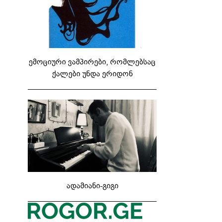
ემოციური ვამპირები, რომლებსაც
ქალები უნდა ერიდონ
ადამიანი-გიგი