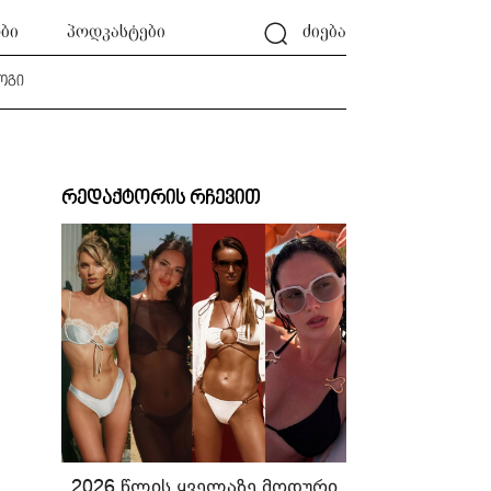
ბი
პოდკასტები
ძიება
ოგი
რედაქტორის რჩევით
2026 წლის ყველაზე მოდური