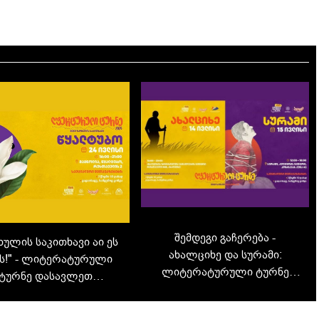
შემდეგი გაჩერება -
ხულის საკითხავი აი ეს
ახალციხე და სურამი:
ს!" - ლიტერატურული
ლიტერატურული ტურნე
ტურნე დასავლეთ
2026 გრძელდება
საქართველოში -
დავიკითხოთ იმერეთი