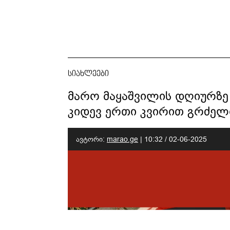
სიახლეები
მარო მაყაშვილის დღიურზე
კიდევ ერთი კვირით გრძელ
ავტორი:
marao.ge
|
10:32 / 02-06-2025