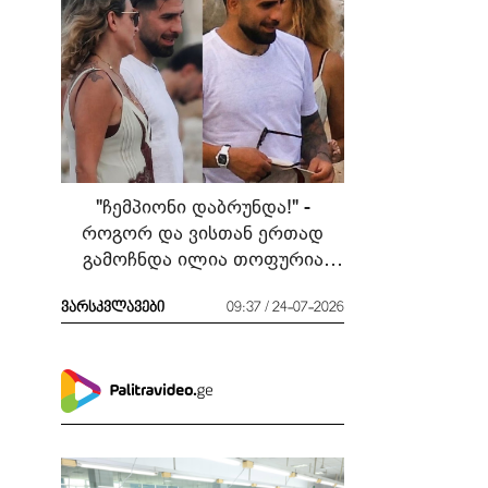
"ჩემპიონი დაბრუნდა!" -
როგორ და ვისთან ერთად
გამოჩნდა ილია თოფურია
მძიმე ბრძოლის შემდეგ
ვარსკვლავები
09:37 / 24-07-2026