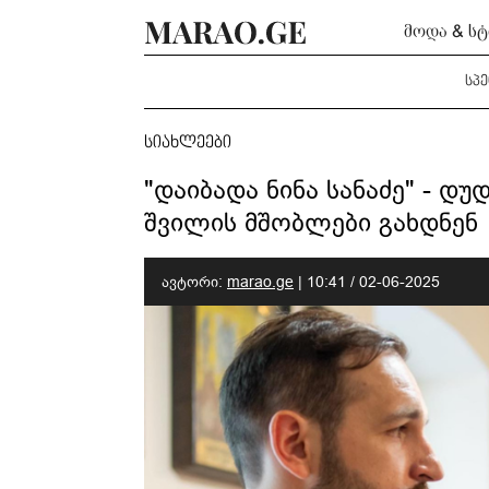
მოდა & ს
სპ
სიახლეები
"დაიბადა ნინა სანაძე" - დუ
შვილის მშობლები გახდნენ
ავტორი:
marao.ge
|
10:41 / 02-06-2025