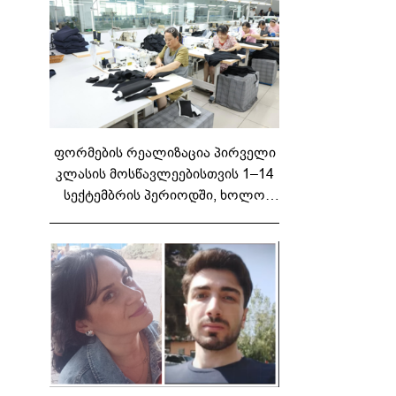
ფორმების რეალიზაცია პირველი
კლასის მოსწავლეებისთვის 1–14
სექტემბრის პერიოდში, ხოლო
მეორე და მესამე ეტაპებზე...