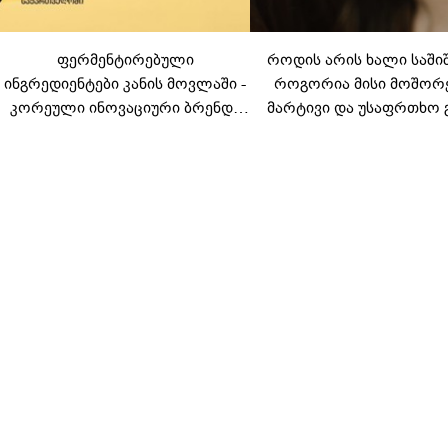
ფერმენტირებული
როდის არის ხალი საში
ინგრედიენტები კანის მოვლაში -
როგორია მისი მოშორ
კორეული ინოვაციური ბრენდი
მარტივი და უსაფრთხო 
Manyo საქართველოშია