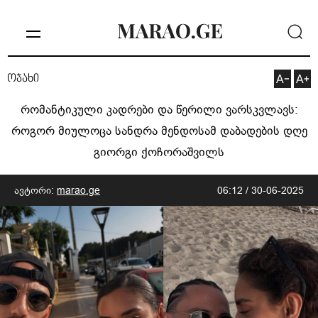
ოჯახი
რომანტიკული კადრები და წერილი ვარსკვლავს:
როგორ მიულოცა სანდრა მენდოსამ დაბადების დღე
გიორგი ქოჩორაშვილს
ავტორი:
marao.ge
06:12 / 30-06-2025