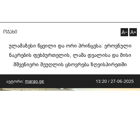
ოჯახი
ულამაზესი წყვილი და ორი პრინცესა: ეროვნული
ნაკრების ფეხბურთელის, ლაშა დვალისა და მისი
მშვენიერი მეუღლის ცხოვრება ზღვისპირეთში
ავტორი:
marao.ge
13:20 / 27-06-2025